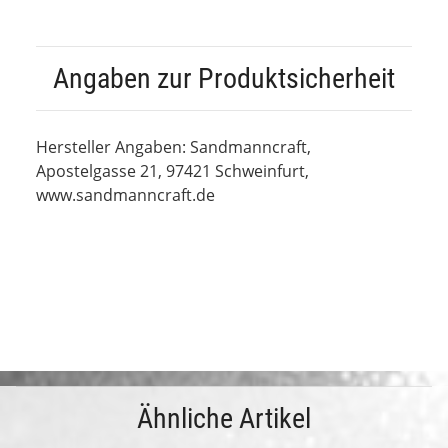
Angaben zur Produktsicherheit
Hersteller Angaben: Sandmanncraft,
Apostelgasse 21, 97421 Schweinfurt,
www.sandmanncraft.de
Ähnliche Artikel