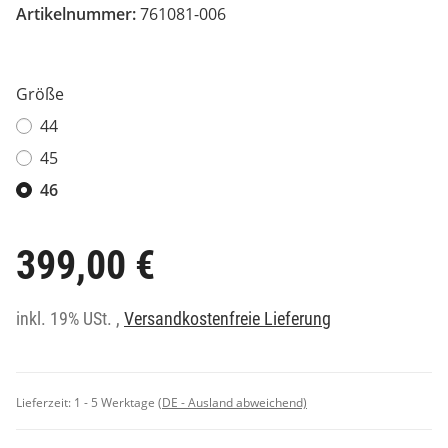
Artikelnummer:
761081-006
Größe
44
45
46
399,00 €
inkl. 19% USt. ,
Versandkostenfreie Lieferung
Lieferzeit:
1 - 5 Werktage
(DE - Ausland abweichend)