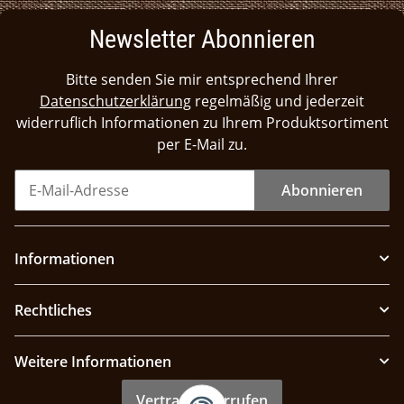
Newsletter Abonnieren
Bitte senden Sie mir entsprechend Ihrer
Datenschutzerklärung
regelmäßig und jederzeit
widerruflich Informationen zu Ihrem Produktsortiment
per E-Mail zu.
Abonnieren
Informationen
Rechtliches
Weitere Informationen
Vertrag widerrufen