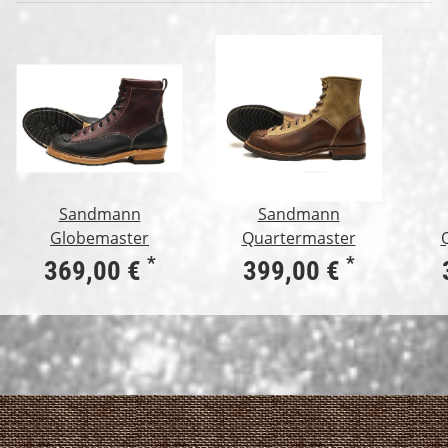
Sandmann
Sandmann
Globemaster
Quartermaster
*
*
369,00 €
399,00 €