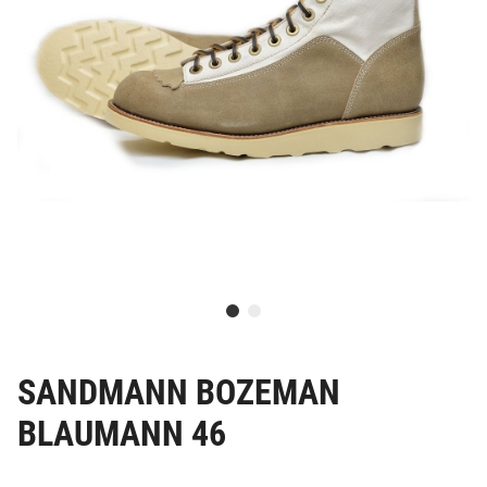
SANDMANN BOZEMAN
BLAUMANN 46