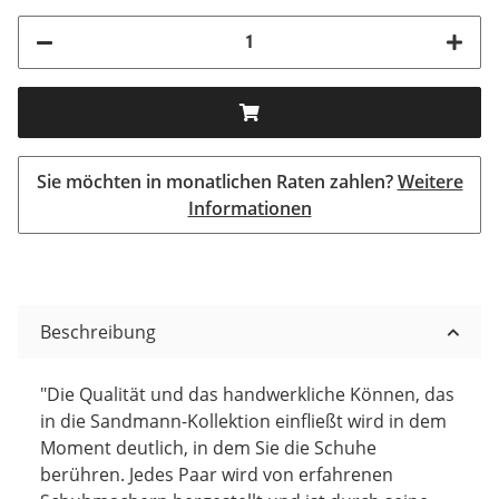
Sie möchten in monatlichen Raten zahlen?
Weitere
Informationen
Beschreibung
"Die Qualität und das handwerkliche Können, das
in die Sandmann-Kollektion einfließt wird in dem
Moment deutlich, in dem Sie die Schuhe
berühren. Jedes Paar wird von erfahrenen