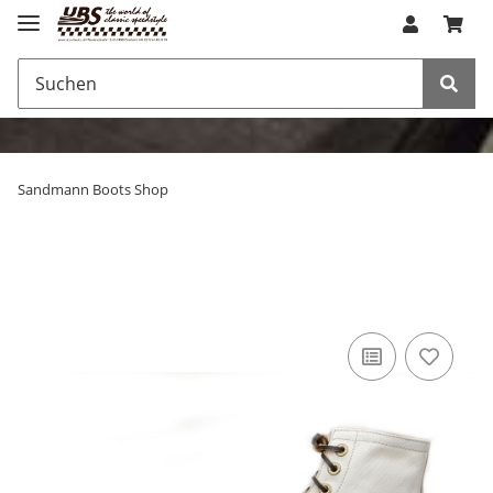
Sandmann Boots Shop