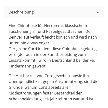
Beschreibung
Eine Chinohose für Herren mit klassischem
Tascheneingriff und Paspelgesäßtaschen. Der
Beinverlauf verläuft leicht konisch und wird nach
unten hin etwas enger.
Der grobe Cord in dem diese Chinohose gefertigt
wird (der auch in der Zunftbekleidung zum
Einsatz kommt), wird in Deutschland bei der
Fa.
Kindermann
gewebt.
Die Haltbarkeit von Cordgeweben, sowie ihre
Unempfindlichkeit gegen Anschmutzung, sind die
Gründe, warum Cord abseits aller
Modeströmungen fester Bestandteil der
Arbeitsbekleidung seit Jahrzehnten war und ist.