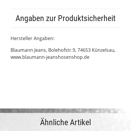
Angaben zur Produktsicherheit
Hersteller Angaben:
Blaumann Jeans,
Bolehofstr.9,
74653 Künzelsau,
www.blaumann-jeanshosenshop.de
Ähnliche Artikel