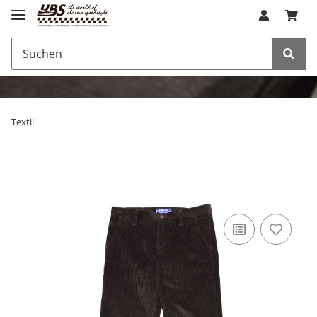
Textil