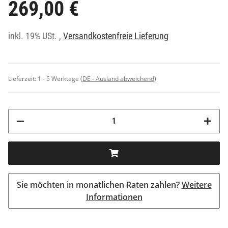
269,00 €
inkl. 19% USt. ,
Versandkostenfreie Lieferung
Lieferzeit:
1 - 5 Werktage
(DE - Ausland abweichend)
Sie möchten in monatlichen Raten zahlen?
Weitere
Informationen