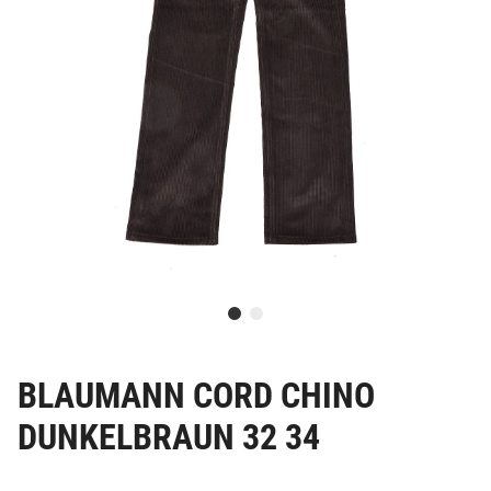
BLAUMANN CORD CHINO
DUNKELBRAUN 32 34