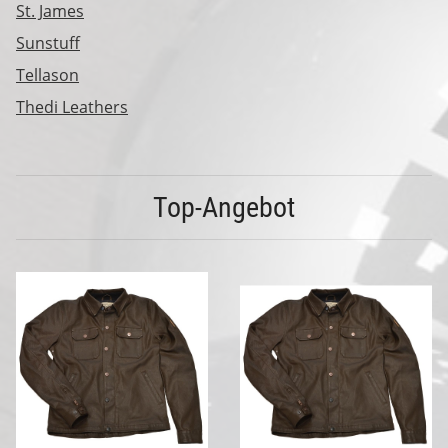
St. James
Sunstuff
Tellason
Thedi Leathers
Top-Angebot