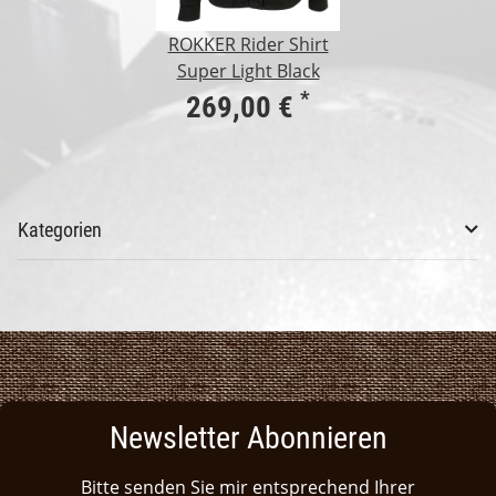
ROKKER Rider Shirt
Super Light Black
*
269,00 €
Kategorien
Newsletter Abonnieren
Bitte senden Sie mir entsprechend Ihrer