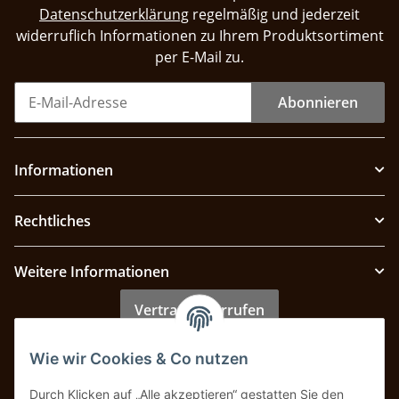
Datenschutzerklärung
regelmäßig und jederzeit
widerruflich Informationen zu Ihrem Produktsortiment
per E-Mail zu.
Abonnieren
Informationen
Rechtliches
Weitere Informationen
Vertrag widerrufen
Wie wir Cookies & Co nutzen
Zahlung & Versand
Durch Klicken auf „Alle akzeptieren“ gestatten Sie den