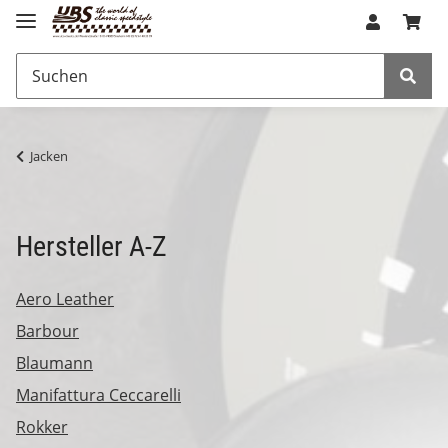
Jacken
Hersteller A-Z
Aero Leather
Barbour
Blaumann
Manifattura Ceccarelli
Rokker