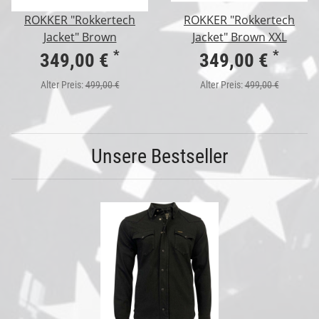
ROKKER "Rokkertech
ROKKER "Rokkertech
Jacket" Brown
Jacket" Brown XXL
*
*
349,00 €
349,00 €
Alter Preis:
499,00 €
Alter Preis:
499,00 €
Unsere Bestseller