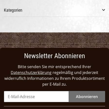
Kategorien
Newsletter Abonnieren
Bitte senden Sie mir entsprechend Ihrer
Datenschutzerklärung
regelmäßig und jederzeit
widerruflich Informationen zu Ihrem Produktsortiment
per E-Mail zu.
Abonnieren