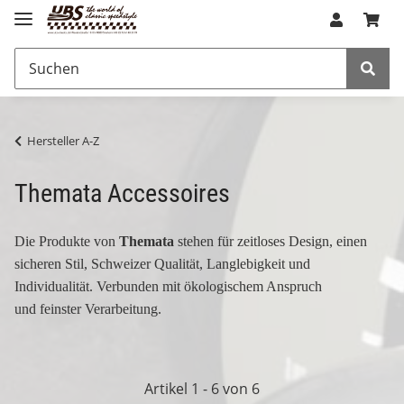
Hersteller A-Z
Themata Accessoires
Die Produkte von
Themata
stehen für zeitloses Design, einen
sicheren Stil, Schweizer Qualität, Langlebigkeit und
Individualität. Verbunden mit ökologischem Anspruch
und
feinster
Verarbeitung.
Artikel 1 - 6 von 6