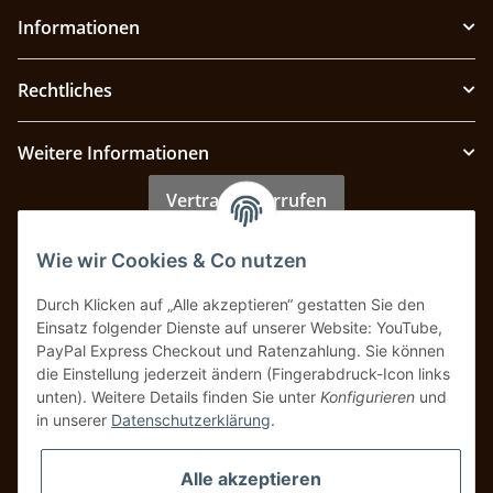
Informationen
Rechtliches
Weitere Informationen
Vertrag widerrufen
Wie wir Cookies & Co nutzen
Zahlung & Versand
Durch Klicken auf „Alle akzeptieren“ gestatten Sie den
Einsatz folgender Dienste auf unserer Website: YouTube,
PayPal Express Checkout und Ratenzahlung. Sie können
die Einstellung jederzeit ändern (Fingerabdruck-Icon links
unten). Weitere Details finden Sie unter
Konfigurieren
und
in unserer
Datenschutzerklärung
.
Alle akzeptieren