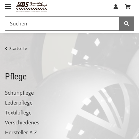
Startseite
Pflege
Schuhpflege
Lederpflege
Textilpflege
Verschiedenes
Hersteller A-Z