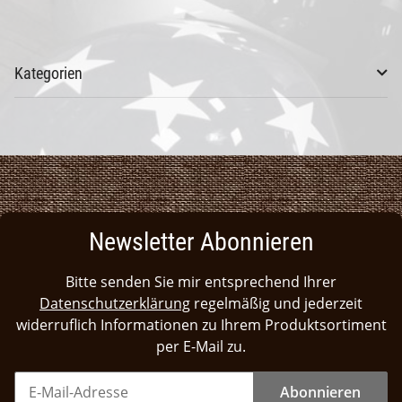
Kategorien
Newsletter Abonnieren
Bitte senden Sie mir entsprechend Ihrer
Datenschutzerklärung
regelmäßig und jederzeit
widerruflich Informationen zu Ihrem Produktsortiment
per E-Mail zu.
Abonnieren