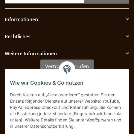
Informationen
Rechtliches
Weitere Informationen
Vertrag widerrufen
Wie wir Cookies & Co nutzen
Zahlung & Versand
Durch Klicken auf „Alle akzeptieren“ gestatten Sie den
Einsatz folgender Dienste auf unserer Website: YouTube,
PayPal Express Checkout und Ratenzahlung. Sie können
die Einstellung jederzeit ändern (Fingerabdruck-Icon links
unten). Weitere Details finden Sie unter
Konfigurieren
und
in unserer
Datenschutzerklärung
.