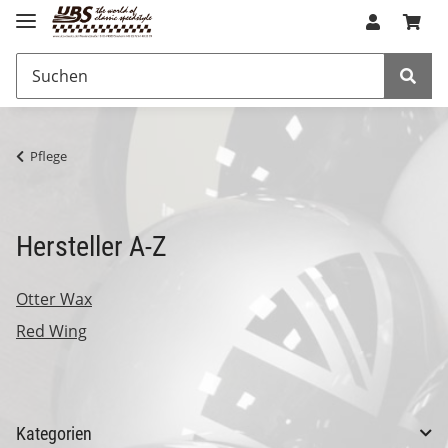
Pflege
Hersteller A-Z
Otter Wax
Red Wing
Kategorien