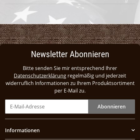
Newsletter Abonnieren
Bitte senden Sie mir entsprechend Ihrer
Datenschutzerklärung
regelmäßig und jederzeit
widerruflich Informationen zu Ihrem Produktsortiment
per E-Mail zu.
Abonnieren
Informationen