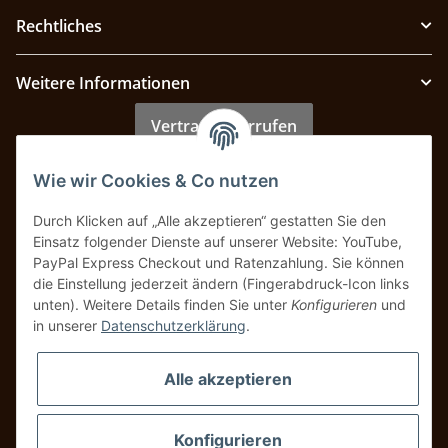
Rechtliches
Weitere Informationen
Vertrag widerrufen
Wie wir Cookies & Co nutzen
Zahlung & Versand
Durch Klicken auf „Alle akzeptieren“ gestatten Sie den
Einsatz folgender Dienste auf unserer Website: YouTube,
PayPal Express Checkout und Ratenzahlung. Sie können
die Einstellung jederzeit ändern (Fingerabdruck-Icon links
unten). Weitere Details finden Sie unter
Konfigurieren
und
in unserer
Datenschutzerklärung
.
Alle akzeptieren
Konfigurieren