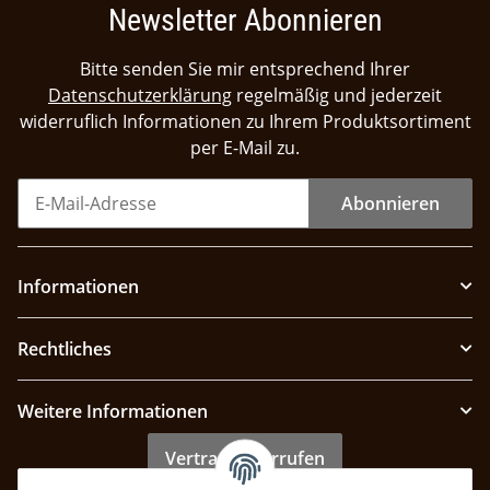
Newsletter Abonnieren
Bitte senden Sie mir entsprechend Ihrer
Datenschutzerklärung
regelmäßig und jederzeit
widerruflich Informationen zu Ihrem Produktsortiment
per E-Mail zu.
Abonnieren
Informationen
Rechtliches
Weitere Informationen
Vertrag widerrufen