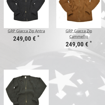
GRP Giacca Zip Antra
GRP Giacca Zip
Cammellio
*
249,00 €
*
249,00 €