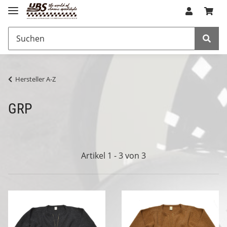
Hersteller A-Z
GRP
Artikel 1 - 3 von 3