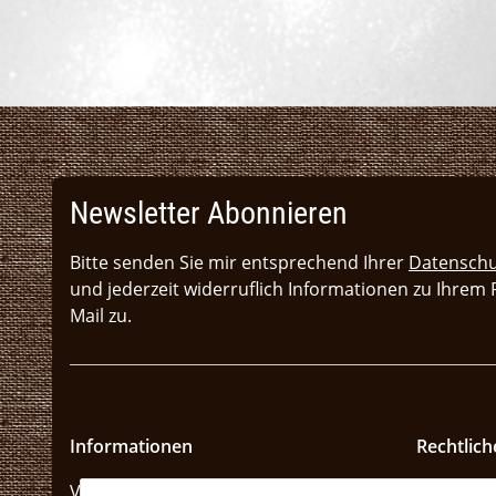
Newsletter Abonnieren
Bitte senden Sie mir entsprechend Ihrer
Datenschu
und jederzeit widerruflich Informationen zu Ihrem
Mail zu.
Informationen
Rechtlich
Versandkosten und Zahlungsarten
Datensch