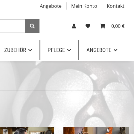
Angebote
Mein Konto
Kontakt
0,00 €
ZUBEHÖR
PFLEGE
ANGEBOTE