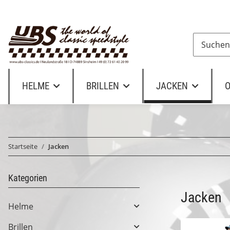
HELME
BRILLEN
JACKEN
O
Startseite
Jacken
Kategorien
Jacken
Helme
Brillen