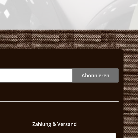
Abonnieren
Zahlung & Versand