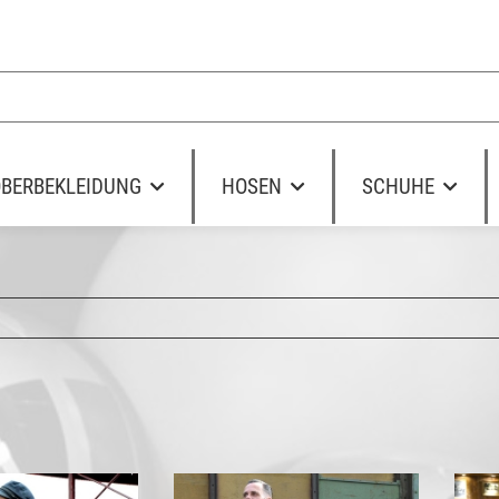
BERBEKLEIDUNG
HOSEN
SCHUHE