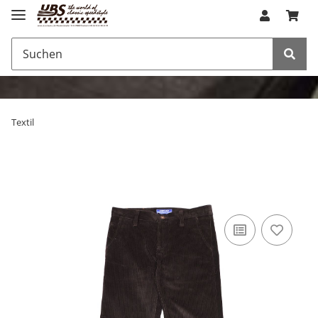
Textil