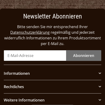
Newsletter Abonnieren
Bitte senden Sie mir entsprechend Ihrer
Datenschutzerklärung
regelmäßig und jederzeit
widerruflich Informationen zu Ihrem Produktsortiment
per E-Mail zu.
Abonnieren
Informationen
Rechtliches
Weitere Informationen