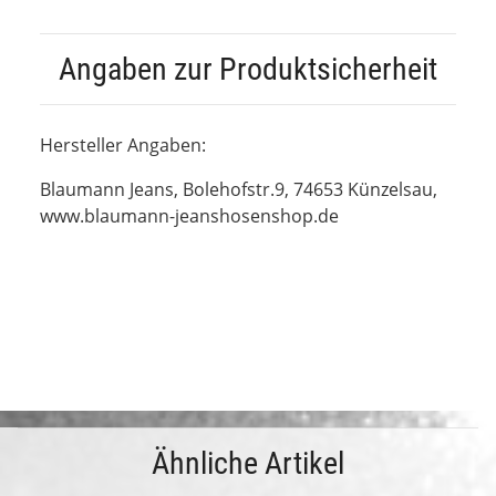
Angaben zur Produktsicherheit
Hersteller Angaben:
Blaumann Jeans,
Bolehofstr.9,
74653 Künzelsau,
www.blaumann-jeanshosenshop.de
Ähnliche Artikel