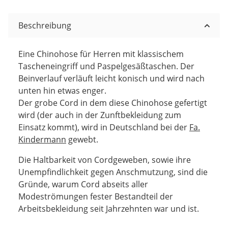
Beschreibung
Eine Chinohose für Herren mit klassischem
Tascheneingriff und Paspelgesäßtaschen. Der
Beinverlauf verläuft leicht konisch und wird nach
unten hin etwas enger.
Der grobe Cord in dem diese Chinohose gefertigt
wird (der auch in der Zunftbekleidung zum
Einsatz kommt), wird in Deutschland bei der
Fa.
Kindermann
gewebt.
Die Haltbarkeit von Cordgeweben, sowie ihre
Unempfindlichkeit gegen Anschmutzung, sind die
Gründe, warum Cord abseits aller
Modeströmungen fester Bestandteil der
Arbeitsbekleidung seit Jahrzehnten war und ist.