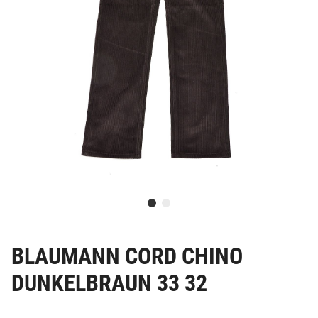
BLAUMANN CORD CHINO
DUNKELBRAUN 33 32