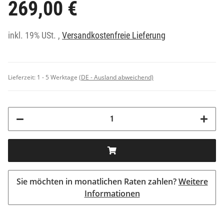
269,00 €
inkl. 19% USt. ,
Versandkostenfreie Lieferung
Lieferzeit:
1 - 5 Werktage
(DE - Ausland abweichend)
Sie möchten in monatlichen Raten zahlen?
Weitere
Informationen