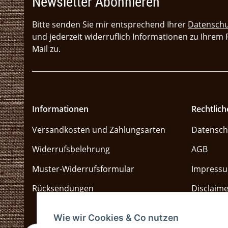
Newsletter Abonnieren
Bitte senden Sie mir entsprechend Ihrer
Datenschu
und jederzeit widerruflich Informationen zu Ihrem
Mail zu.
Informationen
Rechtlich
Versandkosten und Zahlungsarten
Datensch
Widerrufsbelehrung
AGB
Muster-Widerrufsformular
Impress
Rücksendungen
Disclaime
Sitemap
Wie wir Cookies & Co nutzen