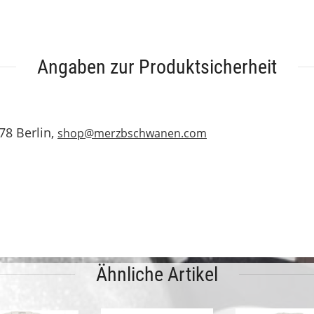
Angaben zur Produktsicherheit
78 Berlin,
shop@merzbschwanen.com
Ähnliche Artikel