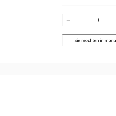
Sie möchten in mona