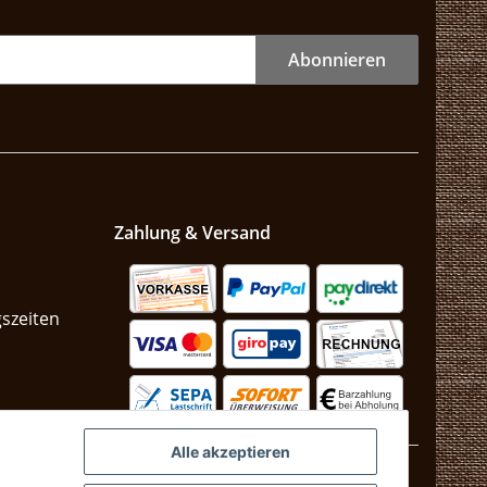
Abonnieren
Zahlung & Versand
szeiten
n
Alle akzeptieren