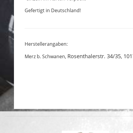
Gefertigt in Deutschland!
Herstellerangaben:
Rosenthalerstr. 34/35, 101
Merz b. Schwanen,