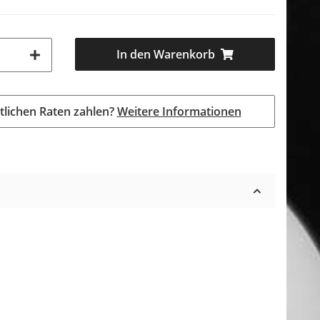
In den Warenkorb
tlichen Raten zahlen?
Weitere Informationen