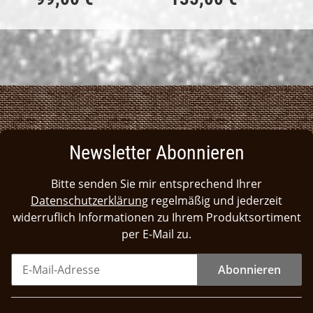
Newsletter Abonnieren
Bitte senden Sie mir entsprechend Ihrer
Datenschutzerklärung
regelmäßig und jederzeit
widerruflich Informationen zu Ihrem Produktsortiment
per E-Mail zu.
Abonnieren