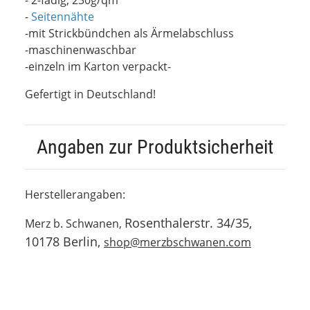
-
Seitennähte
-mit Strickbündchen als Ärmelabschluss
-maschinenwaschbar
-einzeln im Karton verpackt-
Gefertigt in Deutschland!
Angaben zur Produktsicherheit
Herstellerangaben:
Rosenthalerstr. 34/35,
Merz b. Schwanen,
10178 Berlin,
shop@merzbschwanen.com