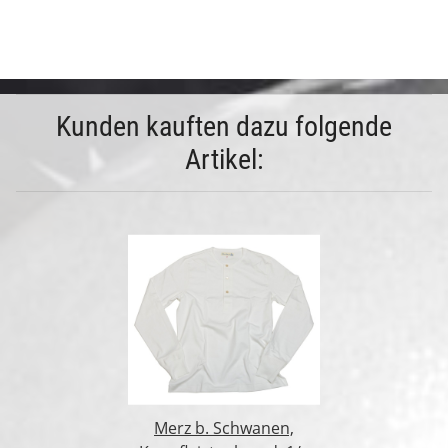
Kunden kauften dazu folgende
Artikel:
Merz b. Schwanen,