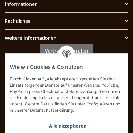
Informationen
Rechtliches
Weitere Informationen
Vertrag widerrufen
Wie wir Cookies & Co nutzen
Zahlung & Versand
Durch Klicken auf „Alle akzeptieren“ gestatten Sie den
Einsatz folgender Dienste auf unserer Website: YouTube,
PayPal Express Checkout und Ratenzahlung. Sie können
die Einstellung jederzeit ändern (Fingerabdruck-Icon links
unten). Weitere Details finden Sie unter
Konfigurieren
und
in unserer
Datenschutzerklärung
.
Alle akzeptieren