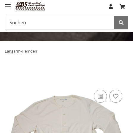
Langarm-Hemden