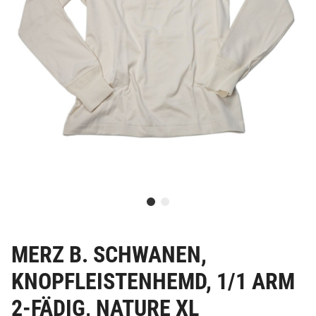
MERZ B. SCHWANEN,
KNOPFLEISTENHEMD, 1/1 ARM
2-FÄDIG, NATURE XL