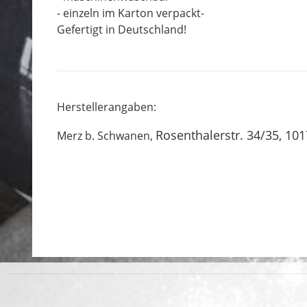
- einzeln im Karton verpackt-
Gefertigt in Deutschland!
Herstellerangaben:
Rosenthalerstr. 34/35, 101
Merz b. Schwanen,