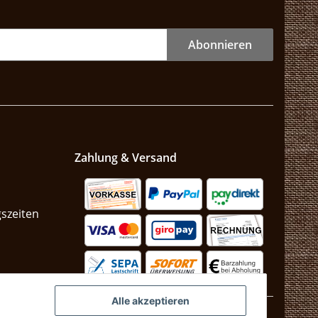
Abonnieren
Zahlung & Versand
szeiten
n
Alle akzeptieren