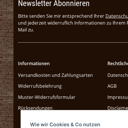
Newsletter Abonnieren
Bitte senden Sie mir entsprechend Ihrer
Datenschu
und jederzeit widerruflich Informationen zu Ihrem
Mail zu.
Informationen
Rechtlich
Versandkosten und Zahlungsarten
Datensch
Widerrufsbelehrung
AGB
Muster-Widerrufsformular
Impress
Rücksendungen
Disclaime
Sitemap
Wie wir Cookies & Co nutzen