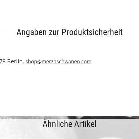
Angaben zur Produktsicherheit
78 Berlin,
shop@merzbschwanen.com
Ähnliche Artikel