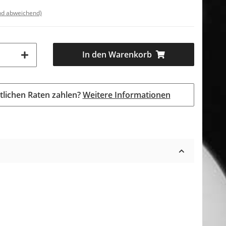
nd abweichend)
In den Warenkorb
tlichen Raten zahlen?
Weitere Informationen