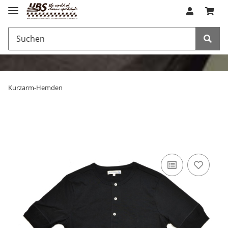
Kurzarm-Hemden