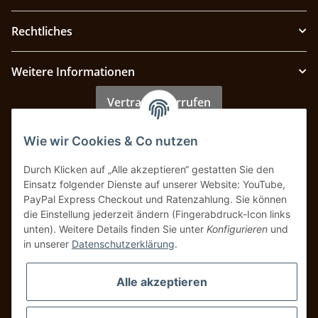
Rechtliches
Weitere Informationen
Vertrag widerrufen
Wie wir Cookies & Co nutzen
Zahlung & Versand
Durch Klicken auf „Alle akzeptieren“ gestatten Sie den
Einsatz folgender Dienste auf unserer Website: YouTube,
PayPal Express Checkout und Ratenzahlung. Sie können
die Einstellung jederzeit ändern (Fingerabdruck-Icon links
unten). Weitere Details finden Sie unter
Konfigurieren
und
in unserer
Datenschutzerklärung
.
Alle akzeptieren