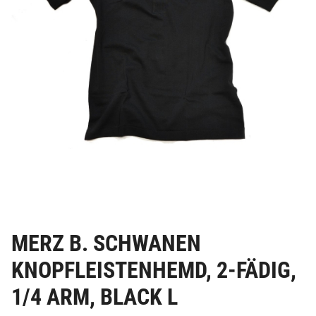
MERZ B. SCHWANEN
KNOPFLEISTENHEMD, 2-FÄDIG,
1/4 ARM, BLACK L