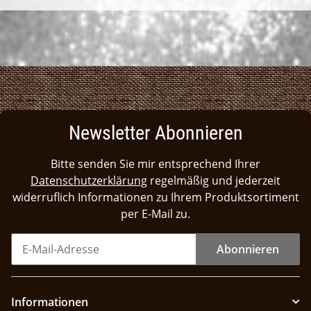
Newsletter Abonnieren
Bitte senden Sie mir entsprechend Ihrer
Datenschutzerklärung
regelmäßig und jederzeit
widerruflich Informationen zu Ihrem Produktsortiment
per E-Mail zu.
Abonnieren
Informationen