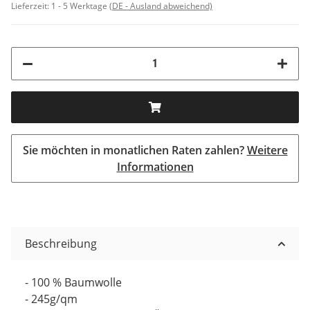
Lieferzeit:
1 - 5 Werktage
(DE - Ausland abweichend)
Sie möchten in monatlichen Raten zahlen?
Weitere
Informationen
Beschreibung
- 100 % Baumwolle
- 245g/qm