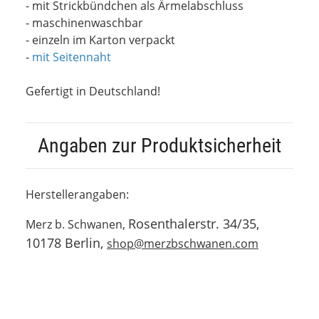
- mit Strickbündchen als Ärmelabschluss
- maschinenwaschbar
- einzeln im Karton verpackt
-
mit Seitennaht
Gefertigt in Deutschland!
Angaben zur Produktsicherheit
Herstellerangaben:
Rosenthalerstr. 34/35,
Merz b. Schwanen,
10178 Berlin,
shop@merzbschwanen.com