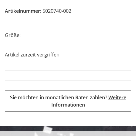
Artikelnummer:
5020740-002
Größe:
Artikel zurzeit vergriffen
Sie möchten in monatlichen Raten zahlen?
Weitere
Informationen