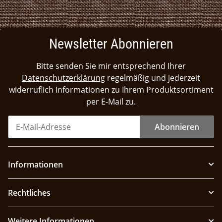
Newsletter Abonnieren
Bitte senden Sie mir entsprechend Ihrer
Datenschutzerklärung
regelmäßig und jederzeit
widerruflich Informationen zu Ihrem Produktsortiment
per E-Mail zu.
Abonnieren
Informationen
Rechtliches
Weitere Informationen