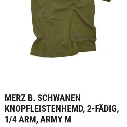
MERZ B. SCHWANEN
KNOPFLEISTENHEMD, 2-FÄDIG,
1/4 ARM, ARMY M