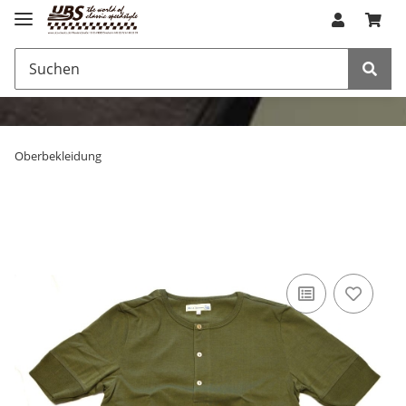
Oberbekleidung