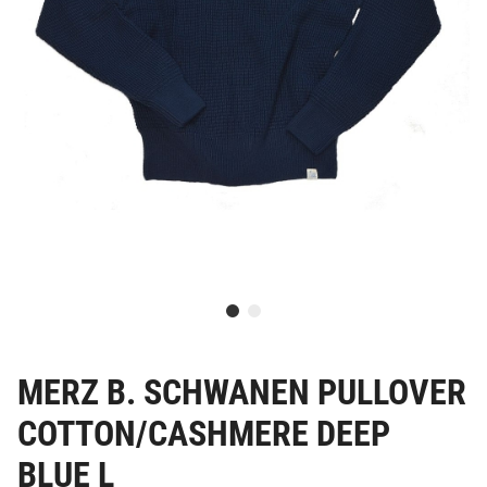
MERZ B. SCHWANEN PULLOVER
COTTON/CASHMERE DEEP
BLUE L