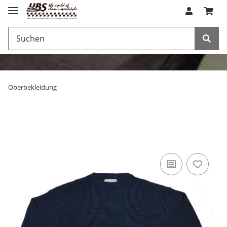
Oberbekleidung