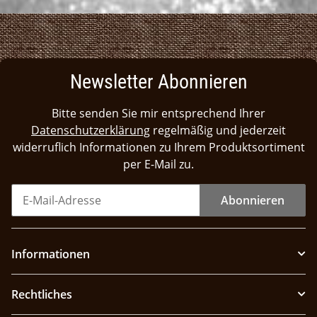
Newsletter Abonnieren
Bitte senden Sie mir entsprechend Ihrer
Datenschutzerklärung
regelmäßig und jederzeit
widerruflich Informationen zu Ihrem Produktsortiment
per E-Mail zu.
Abonnieren
Informationen
Rechtliches