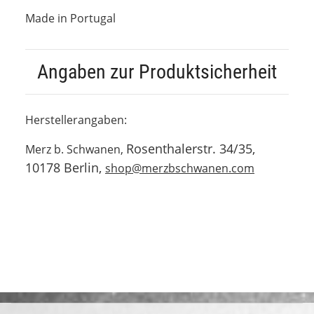
Made in Portugal
Angaben zur Produktsicherheit
Herstellerangaben:
Rosenthalerstr. 34/35,
Merz b. Schwanen,
10178 Berlin,
shop@merzbschwanen.com