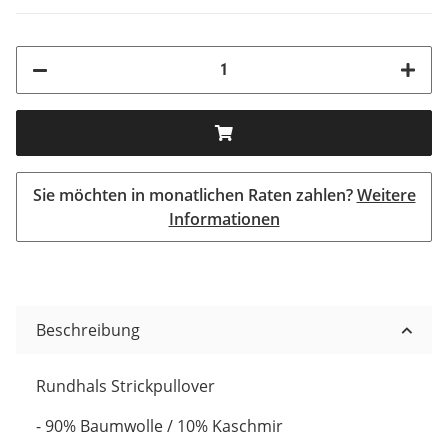
Sie möchten in monatlichen Raten zahlen?
Weitere
Informationen
Beschreibung
Rundhals Strickpullover
- 90% Baumwolle / 10% Kaschmir