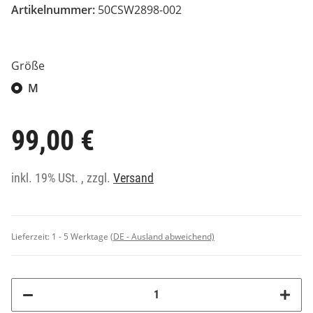
Artikelnummer:
50CSW2898-002
Größe
M
99,00 €
inkl. 19% USt. , zzgl.
Versand
Lieferzeit:
1 - 5 Werktage
(DE - Ausland abweichend)