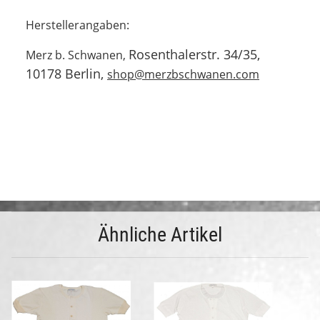
Herstellerangaben:
Rosenthalerstr. 34/35,
Merz b. Schwanen,
10178 Berlin,
shop@merzbschwanen.com
Ähnliche Artikel