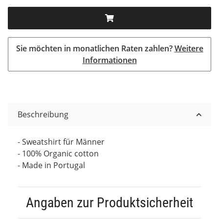
Sie möchten in monatlichen Raten zahlen?
Weitere
Informationen
Beschreibung
- Sweatshirt für Männer
- 100% Organic cotton
- Made in Portugal
Angaben zur Produktsicherheit