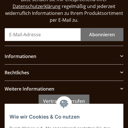
Datenschutzerklärung
regelmäßig und jederzeit
widerruflich Informationen zu Ihrem Produktsortiment
per E-Mail zu.
Abonnieren
Informationen
Rechtliches
Weitere Informationen
Vertrag widerrufen
Wie wir Cookies & Co nutzen
Zahlung & Versand