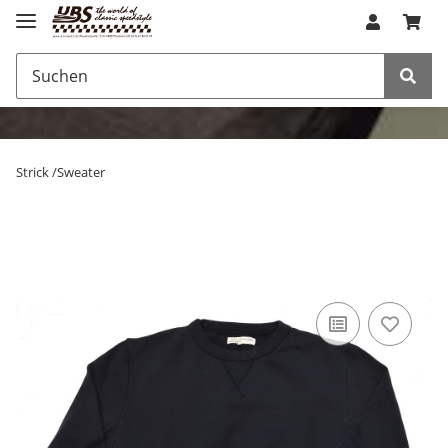
Strick /Sweater