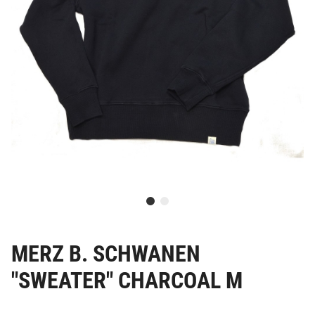
MERZ B. SCHWANEN
"SWEATER" CHARCOAL M