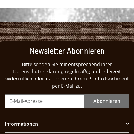
Newsletter Abonnieren
Bitte senden Sie mir entsprechend Ihrer
Datenschutzerklärung
regelmäßig und jederzeit
widerruflich Informationen zu Ihrem Produktsortiment
per E-Mail zu.
Abonnieren
Informationen