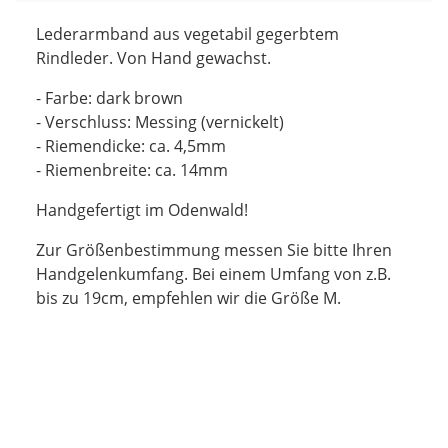
Lederarmband aus vegetabil gegerbtem
Rindleder. Von Hand gewachst.
- Farbe: dark brown
- Verschluss: Messing (vernickelt)
- Riemendicke: ca. 4,5mm
- Riemenbreite: ca. 14mm
Handgefertigt im Odenwald!
Zur Größenbestimmung messen Sie bitte Ihren
Handgelenkumfang. Bei einem Umfang von z.B.
bis zu 19cm, empfehlen wir die Größe M.