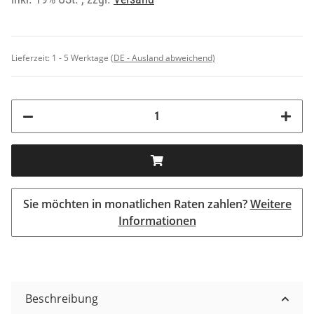
Lieferzeit:
1 - 5 Werktage
(DE - Ausland abweichend)
Sie möchten in monatlichen Raten zahlen?
Weitere
Informationen
Beschreibung