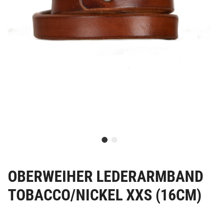
OBERWEIHER LEDERARMBAND
TOBACCO/NICKEL XXS (16CM)