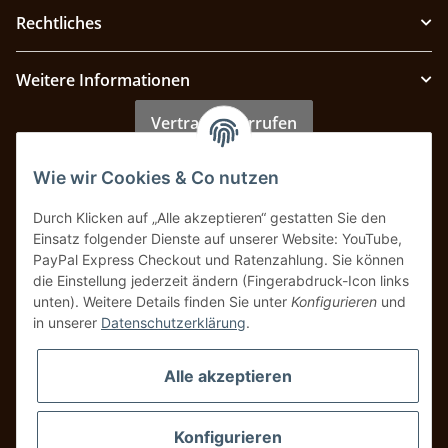
Rechtliches
Weitere Informationen
Vertrag widerrufen
Wie wir Cookies & Co nutzen
Zahlung & Versand
Durch Klicken auf „Alle akzeptieren“ gestatten Sie den
Einsatz folgender Dienste auf unserer Website: YouTube,
PayPal Express Checkout und Ratenzahlung. Sie können
die Einstellung jederzeit ändern (Fingerabdruck-Icon links
unten). Weitere Details finden Sie unter
Konfigurieren
und
in unserer
Datenschutzerklärung
.
Alle akzeptieren
Konfigurieren