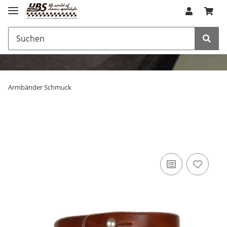
Armbänder Schmuck