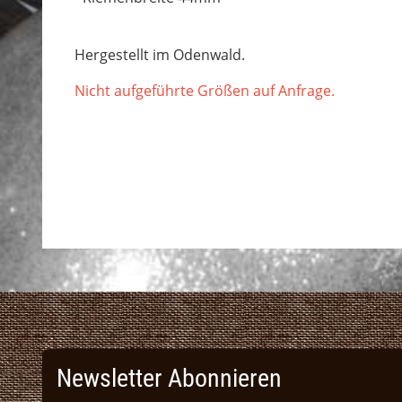
Hergestellt im Odenwald.
Nicht aufgeführte Größen auf Anfrage.
Newsletter Abonnieren