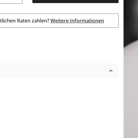
tlichen Raten zahlen?
Weitere Informationen