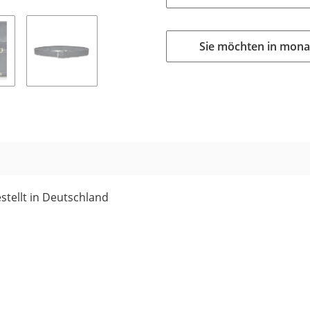
Sie möchten in mona
stellt in Deutschland