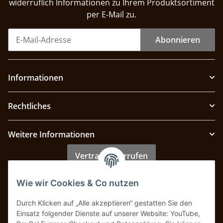
widerruflich Informationen zu Ihrem Produktsortiment
per E-Mail zu.
Abonnieren
Informationen
Rechtliches
Weitere Informationen
Vertrag widerrufen
Wie wir Cookies & Co nutzen
Zahlung & Versand
Durch Klicken auf „Alle akzeptieren“ gestatten Sie den
Einsatz folgender Dienste auf unserer Website: YouTube,