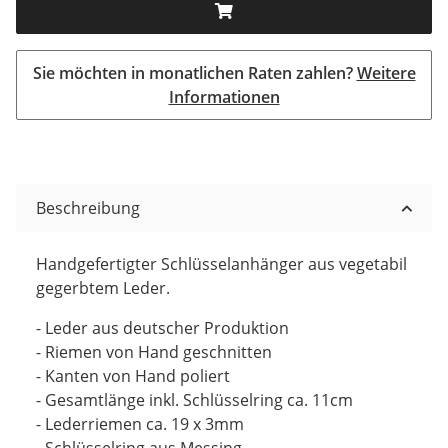
Sie möchten in monatlichen Raten zahlen?
Weitere
Informationen
Beschreibung
Handgefertigter Schlüsselanhänger aus vegetabil
gegerbtem Leder.
- Leder aus deutscher Produktion
- Riemen von Hand geschnitten
- Kanten von Hand poliert
- Gesamtlänge inkl. Schlüsselring ca. 11cm
- Lederriemen ca. 19 x 3mm
- Schlüsselring aus Messing