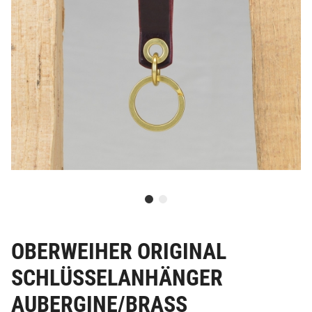
OBERWEIHER ORIGINAL
SCHLÜSSELANHÄNGER
AUBERGINE/BRASS