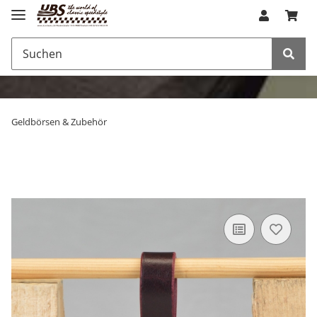
Geldbörsen & Zubehör