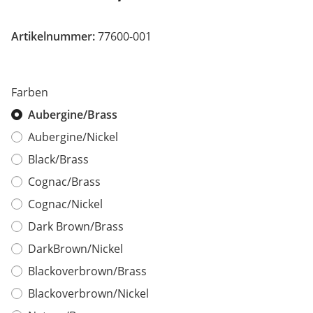
Artikelnummer:
77600-001
Farben
Aubergine/Brass
Aubergine/Nickel
Black/Brass
Cognac/Brass
Cognac/Nickel
Dark Brown/Brass
DarkBrown/Nickel
Blackoverbrown/Brass
Blackoverbrown/Nickel