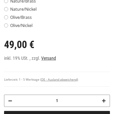
Nature/Brass
Nature/Nickel
Olive/Brass
Olive/Nickel
49,00 €
inkl. 19% USt. , zzgl.
Versand
Lieferzeit:
1 - 5 Werktage
(DE - Ausland abweichend)