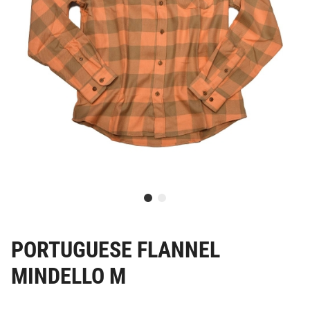
PORTUGUESE FLANNEL
MINDELLO M