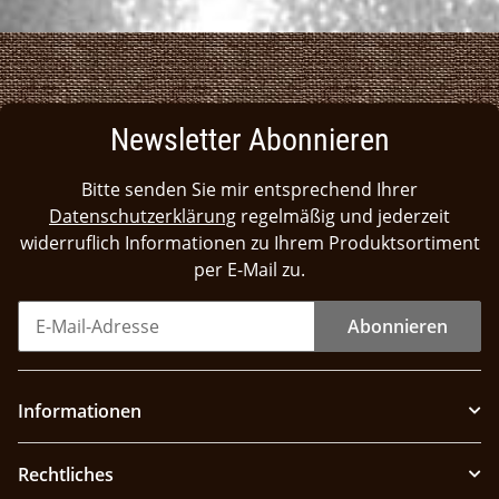
Newsletter Abonnieren
Bitte senden Sie mir entsprechend Ihrer
Datenschutzerklärung
regelmäßig und jederzeit
widerruflich Informationen zu Ihrem Produktsortiment
per E-Mail zu.
Abonnieren
Informationen
Rechtliches