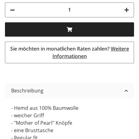
Sie möchten in monatlichen Raten zahlen?
Weitere
Informationen
Beschreibung
- Hemd aus 100% Baumwolle
- weicher Griff
- "Mother of Pearl" Knöpfe
- eine Brusttasche
- Regular fit