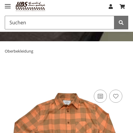
Oberbekleidung