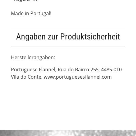
Made in Portugal!
Angaben zur Produktsicherheit
Herstellerangaben:
Portuguese Flannel, Rua do Bairro 255, 4485-010
Vila do Conte, www.portuguesesflannel.com