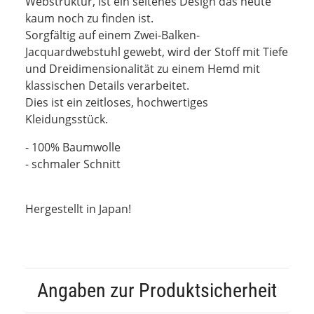
Webstruktur, ist ein seltenes Design das heute
kaum noch zu finden ist.
Sorgfältig auf einem Zwei-Balken-
Jacquardwebstuhl gewebt, wird der Stoff mit Tiefe
und Dreidimensionalität zu einem Hemd mit
klassischen Details verarbeitet.
Dies ist ein zeitloses, hochwertiges
Kleidungsstück.
- 100% Baumwolle
- schmaler Schnitt
Hergestellt in Japan!
Angaben zur Produktsicherheit