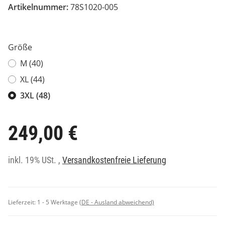
Artikelnummer:
78S1020-005
Größe
M (40)
XL (44)
3XL (48)
249,00 €
inkl. 19% USt. ,
Versandkostenfreie Lieferung
Lieferzeit:
1 - 5 Werktage
(DE - Ausland abweichend)