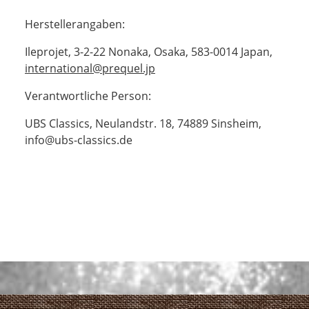
Herstellerangaben:
Ileprojet, 3-2-22 Nonaka, Osaka, 583-0014 Japan,
international@prequel.jp
Verantwortliche Person:
UBS Classics, Neulandstr. 18, 74889 Sinsheim,
info@ubs-classics.de