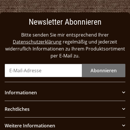
Newsletter Abonnieren
Bitte senden Sie mir entsprechend Ihrer
Datenschutzerklärung
regelmäßig und jederzeit
widerruflich Informationen zu Ihrem Produktsortiment
per E-Mail zu.
Abonnieren
Informationen
Rechtliches
Weitere Informationen