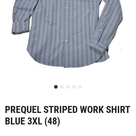
PREQUEL STRIPED WORK SHIRT
BLUE 3XL (48)