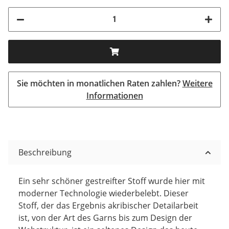
Sie möchten in monatlichen Raten zahlen?
Weitere
Informationen
Beschreibung
Ein sehr schöner gestreifter Stoff wurde hier mit
moderner Technologie wiederbelebt. Dieser
Stoff, der das Ergebnis akribischer Detailarbeit
ist, von der Art des Garns bis zum Design der