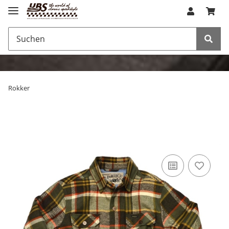
Rokker