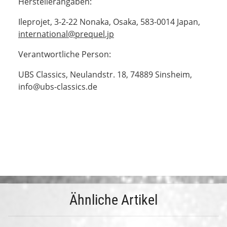
Herstellerangaben:
Ileprojet, 3-2-22 Nonaka, Osaka, 583-0014 Japan,
international@prequel.jp
Verantwortliche Person:
UBS Classics, Neulandstr. 18, 74889 Sinsheim,
info@ubs-classics.de
Ähnliche Artikel