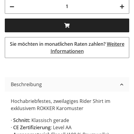
Sie möchten in monatlichen Raten zahlen?
Weitere
Informationen
Beschreibung
Hochabriebfestes, zweilagiges Rider Shirt im
exklusivem ROKKER Karomuster
·
Schnitt:
Klassisch gerade
·
CE Zertifizierung
: Level AA