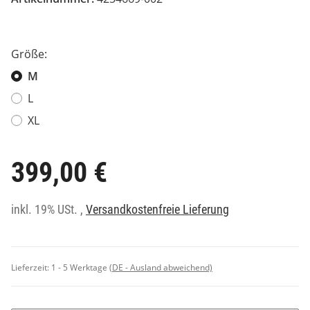
Größe:
M
L
XL
399,00 €
inkl. 19% USt. ,
Versandkostenfreie Lieferung
Lieferzeit:
1 - 5 Werktage
(DE - Ausland abweichend)