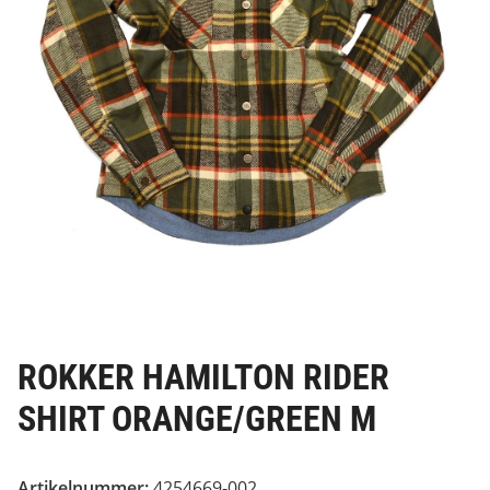
ROKKER HAMILTON RIDER
SHIRT ORANGE/GREEN M
Artikelnummer:
4254669-002