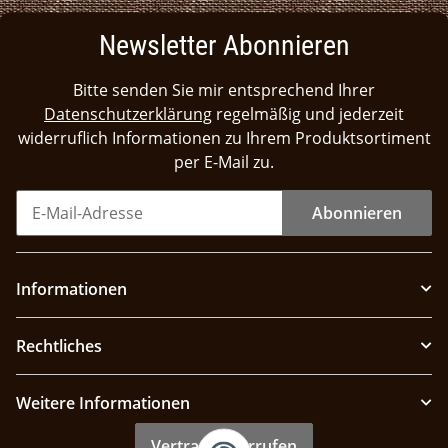
Newsletter Abonnieren
Bitte senden Sie mir entsprechend Ihrer
Datenschutzerklärung
regelmäßig und jederzeit
widerruflich Informationen zu Ihrem Produktsortiment
per E-Mail zu.
Abonnieren
Informationen
Rechtliches
Weitere Informationen
Vertrag widerrufen