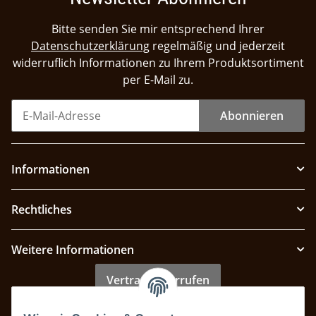
Bitte senden Sie mir entsprechend Ihrer
Datenschutzerklärung
regelmäßig und jederzeit
widerruflich Informationen zu Ihrem Produktsortiment
per E-Mail zu.
Abonnieren
Informationen
Rechtliches
Weitere Informationen
Vertrag widerrufen