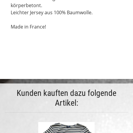
körperbetont.
Leichter Jersey aus 100% Baumwolle.
Made in France!
Kunden kauften dazu folgende
Artikel: