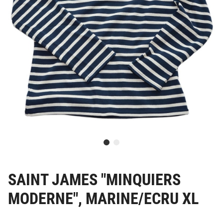
SAINT JAMES "MINQUIERS
MODERNE", MARINE/ECRU XL