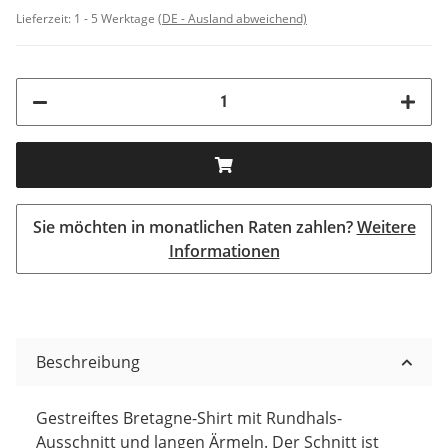
Lieferzeit:
1 - 5 Werktage
(DE - Ausland abweichend)
Sie möchten in monatlichen Raten zahlen?
Weitere
Informationen
Beschreibung
Gestreiftes Bretagne-Shirt mit Rundhals-
Ausschnitt und langen Ärmeln. Der Schnitt ist