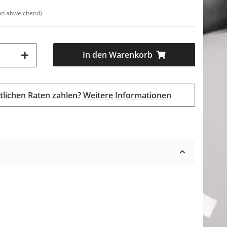
nd abweichend)
In den Warenkorb
tlichen Raten zahlen?
Weitere Informationen