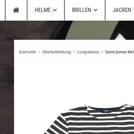
HELME
BRILLEN
JACKEN
Startseite
Oberbekleidung
Longsleeves
Saint James Mi