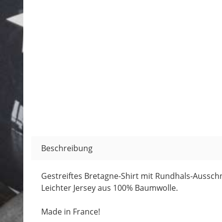
Beschreibung
Gestreiftes Bretagne-Shirt mit Rundhals-Ausschn
Leichter Jersey aus 100% Baumwolle.
Made in France!