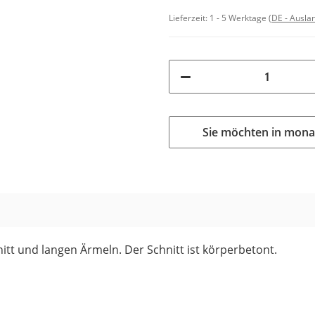
Lieferzeit:
1 - 5 Werktage
(DE - Ausla
Sie möchten in mona
itt und langen Ärmeln. Der Schnitt ist körperbetont.