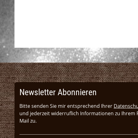
Newsletter Abonnieren
Bitte senden Sie mir entsprechend Ihrer
Datenschu
und jederzeit widerruflich Informationen zu Ihrem
Mail zu.