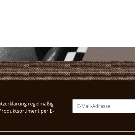
tzerklärung
regelmäßig
 Produktsortiment per E-