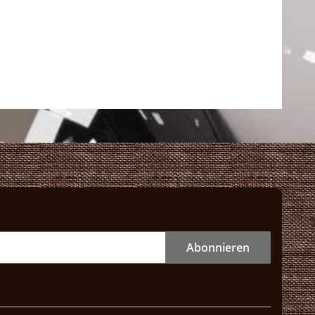
Abonnieren