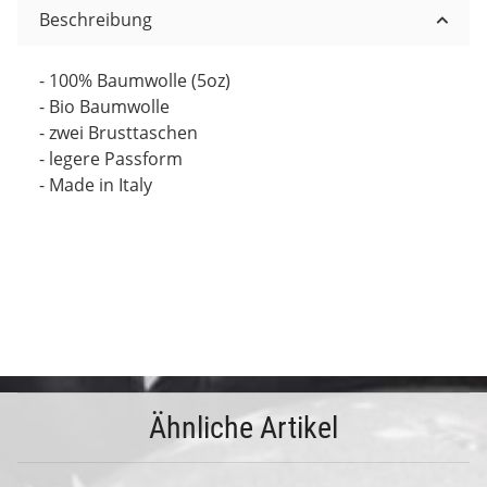
Beschreibung
- 100% Baumwolle (5oz)
- Bio Baumwolle
- zwei Brusttaschen
- legere Passform
- Made in Italy
Ähnliche Artikel