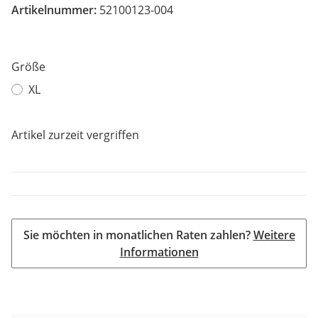
Artikelnummer:
52100123-004
Größe
XL
Artikel zurzeit vergriffen
Sie möchten in monatlichen Raten zahlen?
Weitere
Informationen