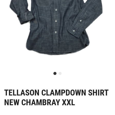
TELLASON CLAMPDOWN SHIRT
NEW CHAMBRAY XXL