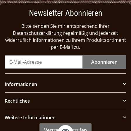
Newsletter Abonnieren
Bitte senden Sie mir entsprechend Ihrer
Datenschutzerklärung
regelmäßig und jederzeit
widerruflich Informationen zu Ihrem Produktsortiment
per E-Mail zu.
Abonnieren
Informationen
Rechtliches
Weitere Informationen
Vertrag widerrufen