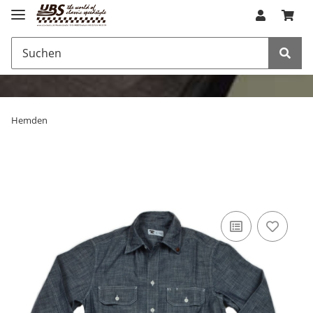
Hemden