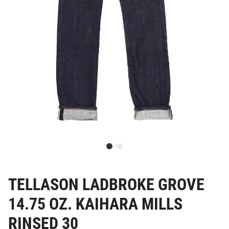
TELLASON LADBROKE GROVE
14.75 OZ. KAIHARA MILLS
RINSED 30