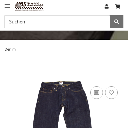
Denim