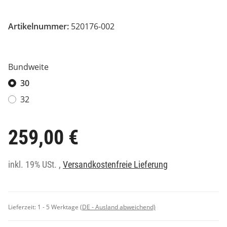
Artikelnummer:
520176-002
Bundweite
30
32
259,00 €
inkl. 19% USt. ,
Versandkostenfreie Lieferung
Lieferzeit:
1 - 5 Werktage
(DE - Ausland abweichend)