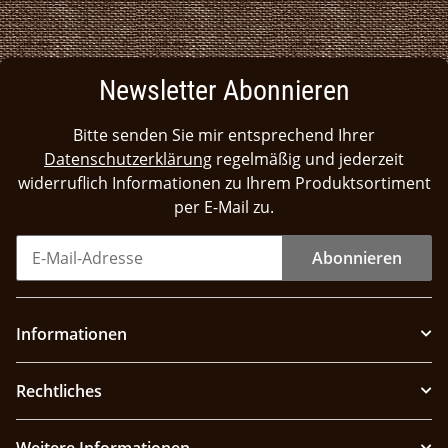
Newsletter Abonnieren
Bitte senden Sie mir entsprechend Ihrer
Datenschutzerklärung
regelmäßig und jederzeit
widerruflich Informationen zu Ihrem Produktsortiment
per E-Mail zu.
Abonnieren
Informationen
Rechtliches
Weitere Informationen