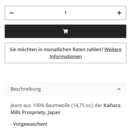
Sie möchten in monatlichen Raten zahlen?
Weitere
Informationen
Beschreibung
Jeans aus 100% Baumwolle (14,75 oz.) der
Kaihara
Mills Prospriety, Japan
- Vorgewaschen!