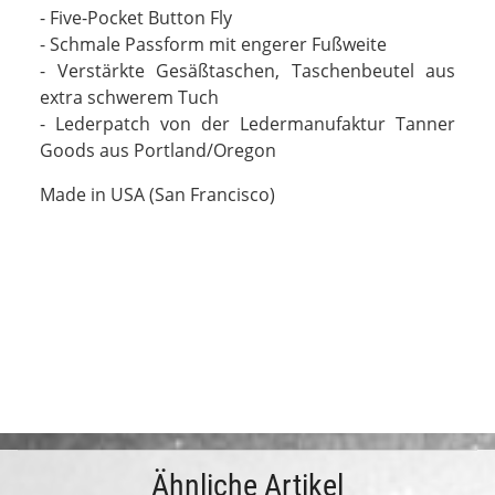
- Five-Pocket Button Fly
-
Schmale Passform mit engerer Fußweite
- Verstärkte Gesäßtaschen, Taschenbeutel aus
extra schwerem Tuch
- Lederpatch von der Ledermanufaktur Tanner
Goods aus Portland/Oregon
Made in USA (San Francisco)
Ähnliche Artikel