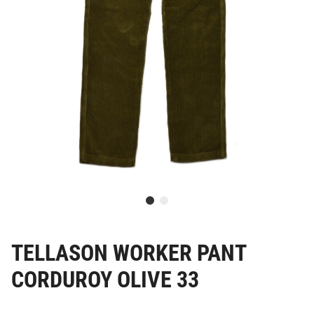
TELLASON WORKER PANT
CORDUROY OLIVE 33