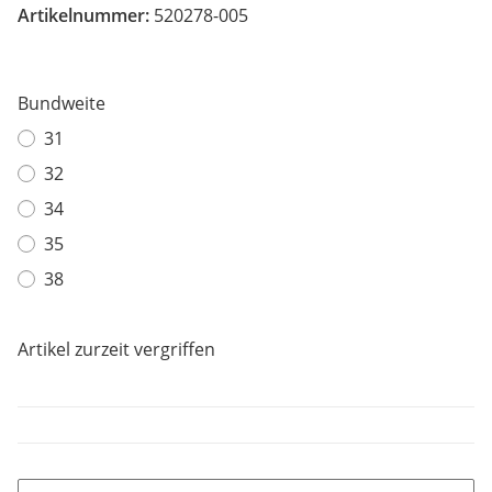
Artikelnummer:
520278-005
Bundweite
31
32
34
35
38
Artikel zurzeit vergriffen