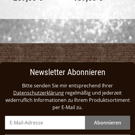
Newsletter Abonnieren
Bitte senden Sie mir entsprechend Ihrer
Datenschutzerklärung
regelmäßig und jederzeit
widerruflich Informationen zu Ihrem Produktsortiment
per E-Mail zu.
Abonnieren