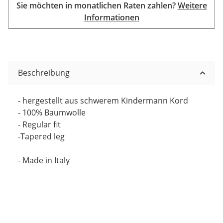
Sie möchten in monatlichen Raten zahlen?
Weitere
Informationen
Beschreibung
- hergestellt aus schwerem Kindermann Kord
- 100% Baumwolle
- Regular fit
-Tapered leg
- Made in Italy