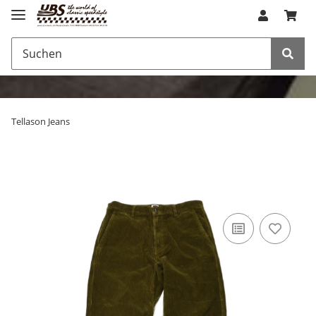
Tellason Jeans