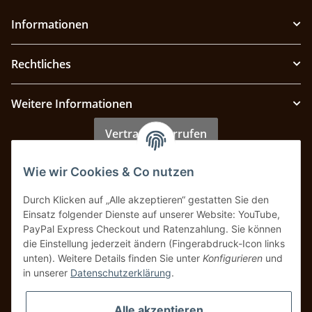
Informationen
Rechtliches
Weitere Informationen
Vertrag widerrufen
Wie wir Cookies & Co nutzen
Zahlung & Versand
Durch Klicken auf „Alle akzeptieren“ gestatten Sie den
Einsatz folgender Dienste auf unserer Website: YouTube,
PayPal Express Checkout und Ratenzahlung. Sie können
die Einstellung jederzeit ändern (Fingerabdruck-Icon links
unten). Weitere Details finden Sie unter
Konfigurieren
und
in unserer
Datenschutzerklärung
.
Alle akzeptieren