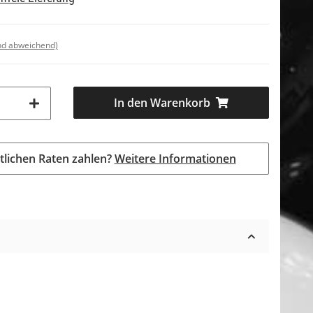
nd abweichend)
In den Warenkorb
tlichen Raten zahlen?
Weitere Informationen