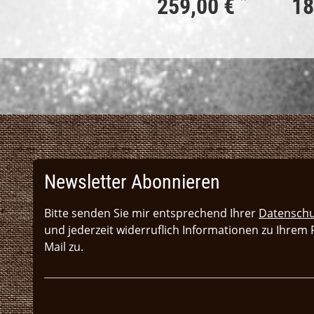
*
259,00 €
18
Newsletter Abonnieren
Bitte senden Sie mir entsprechend Ihrer
Datenschu
und jederzeit widerruflich Informationen zu Ihrem
Mail zu.