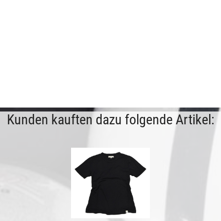
Kunden kauften dazu folgende Artikel: