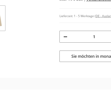
Lieferzeit:
1 - 5 Werktage
(DE - Ausla
Sie möchten in mona