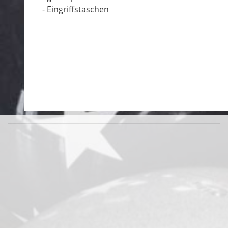
- Eingriffstaschen