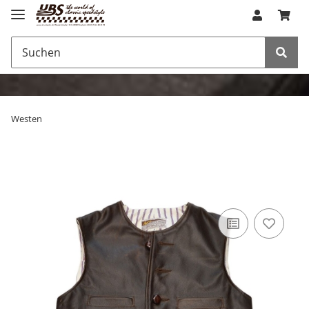
Westen