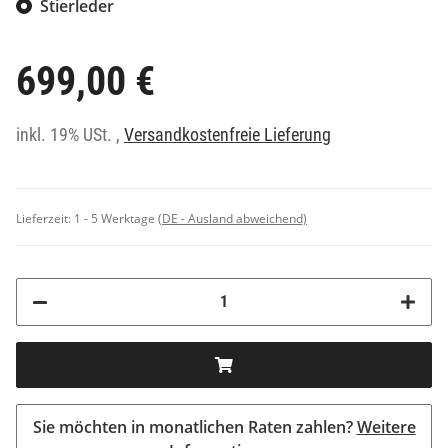
Stierleder
699,00 €
inkl. 19% USt. ,
Versandkostenfreie Lieferung
Lieferzeit:
1 - 5 Werktage
(DE - Ausland abweichend)
Sie möchten in monatlichen Raten zahlen?
Weitere