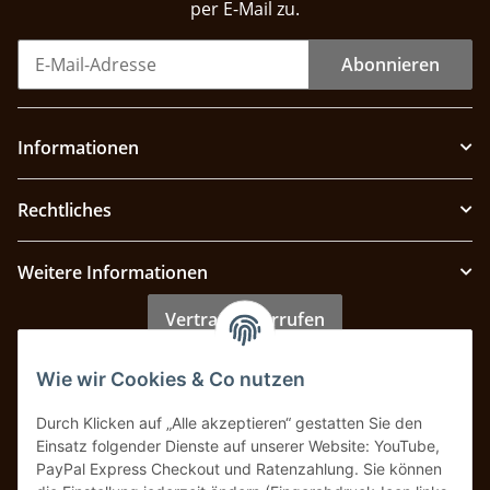
per E-Mail zu.
Abonnieren
Informationen
Rechtliches
Weitere Informationen
Vertrag widerrufen
Wie wir Cookies & Co nutzen
Zahlung & Versand
Durch Klicken auf „Alle akzeptieren“ gestatten Sie den
Einsatz folgender Dienste auf unserer Website: YouTube,
PayPal Express Checkout und Ratenzahlung. Sie können