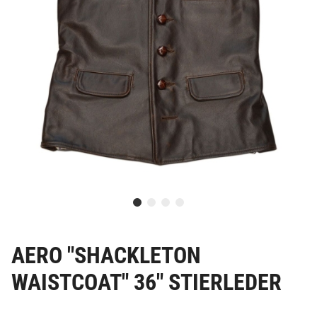
AERO "SHACKLETON
WAISTCOAT" 36" STIERLEDER