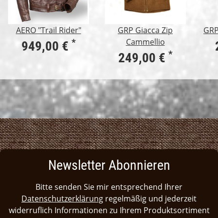
AERO "Trail Rider"
GRP Giacca Zip
GRP
Cammellio
*
949,00 €
*
249,00 €
Newsletter Abonnieren
Bitte senden Sie mir entsprechend Ihrer
Datenschutzerklärung
regelmäßig und jederzeit
widerruflich Informationen zu Ihrem Produktsortiment