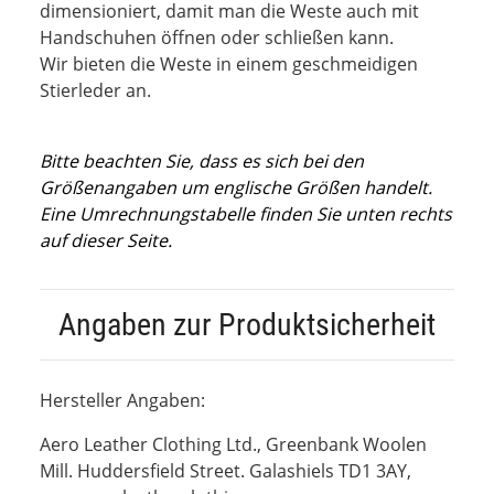
dimensioniert, damit man die Weste auch mit
Handschuhen öffnen oder schließen kann.
Wir bieten die Weste in einem geschmeidigen
Stierleder an.
Bitte beachten Sie, dass es sich bei den
Größenangaben um englische Größen handelt.
Eine Umrechnungstabelle finden Sie unten rechts
auf dieser Seite.
Angaben zur Produktsicherheit
Hersteller Angaben:
Aero Leather Clothing Ltd., Greenbank Woolen
Mill. Huddersfield Street. Galashiels TD1 3AY,