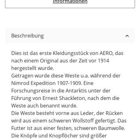
Informationen
Beschreibung
Dies ist das erste Kleidungsstück von AERO, das
nach einem Original aus der Zeit vor 1914
hergestellt wurde.
Getragen wurde diese Weste u.a. während der
Nimrod Expedition 1907-1909. Eine
Forschungsreise in die Antarktis unter der
Führung von Ernest Shackleton, nach dem die
Weste auch benannt wurde.
Die Weste besteht vorne aus Leder, der Rücken
wird aus einem schweren Wollstoff gefertigt. Das
Futter ist aus einer festen, schweren Baumwolle.
Die Knöpfe und Knopflöcher sind größer