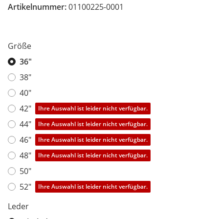
Artikelnummer:
01100225-0001
Größe
36"
38"
40"
42"
Ihre Auswahl ist leider nicht verfügbar.
44"
Ihre Auswahl ist leider nicht verfügbar.
46"
Ihre Auswahl ist leider nicht verfügbar.
48"
Ihre Auswahl ist leider nicht verfügbar.
50"
52"
Ihre Auswahl ist leider nicht verfügbar.
Leder