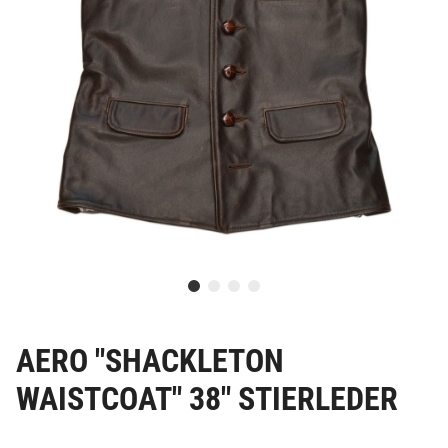
AERO "SHACKLETON
WAISTCOAT" 38" STIERLEDER