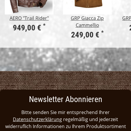
AERO "Trail Rider"
GRP Giacca Zip
GRP
Cammellio
*
949,00 €
*
249,00 €
Newsletter Abonnieren
Bitte senden Sie mir entsprechend Ihrer
Datenschutzerklärung
regelmäßig und jederzeit
widerruflich Informationen zu Ihrem Produktsortiment