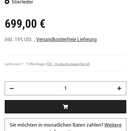
Stierleder
699,00 €
inkl. 19% USt. ,
Versandkostenfreie Lieferung
Lieferzeit:
1 - 5 Werktage
(DE - Ausland abweichend)
Sie möchten in monatlichen Raten zahlen?
Weitere