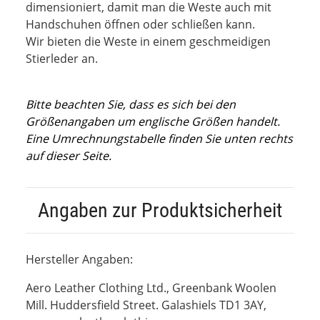
dimensioniert, damit man die Weste auch mit
Handschuhen öffnen oder schließen kann.
Wir bieten die Weste in einem geschmeidigen
Stierleder an.
Bitte beachten Sie, dass es sich bei den
Größenangaben um englische Größen handelt.
Eine Umrechnungstabelle finden Sie unten rechts
auf dieser Seite.
Angaben zur Produktsicherheit
Hersteller Angaben:
Aero Leather Clothing Ltd., Greenbank Woolen
Mill. Huddersfield Street. Galashiels TD1 3AY,