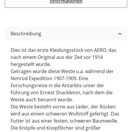
Informationen
Beschreibung
Dies ist das erste Kleidungsstück von AERO, das
nach einem Original aus der Zeit vor 1914
hergestellt wurde.
Getragen wurde diese Weste u.a. während der
Nimrod Expedition 1907-1909. Eine
Forschungsreise in die Antarktis unter der
Führung von Ernest Shackleton, nach dem die
Weste auch benannt wurde.
Die Weste besteht vorne aus Leder, der Rücken
wird aus einem schweren Wollstoff gefertigt. Das
Futter ist aus einer festen, schweren Baumwolle.
Die Knöpfe und Knopflöcher sind größer