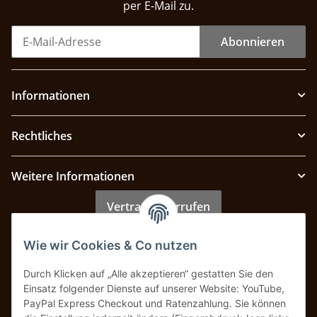
per E-Mail zu.
Abonnieren
Informationen
Rechtliches
Weitere Informationen
Vertrag widerrufen
Wie wir Cookies & Co nutzen
Zahlung & Versand
Durch Klicken auf „Alle akzeptieren“ gestatten Sie den
Einsatz folgender Dienste auf unserer Website: YouTube,
PayPal Express Checkout und Ratenzahlung. Sie können