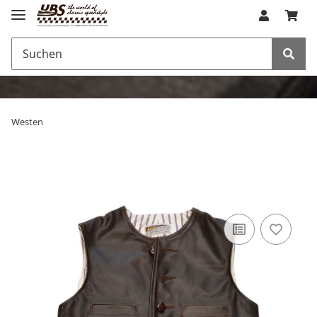
Westen