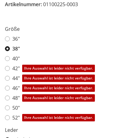
Artikelnummer:
01100225-0003
Größe
36"
38"
40"
42"
Ihre Auswahl ist leider nicht verfügbar.
44"
Ihre Auswahl ist leider nicht verfügbar.
46"
Ihre Auswahl ist leider nicht verfügbar.
48"
Ihre Auswahl ist leider nicht verfügbar.
50"
52"
Ihre Auswahl ist leider nicht verfügbar.
Leder