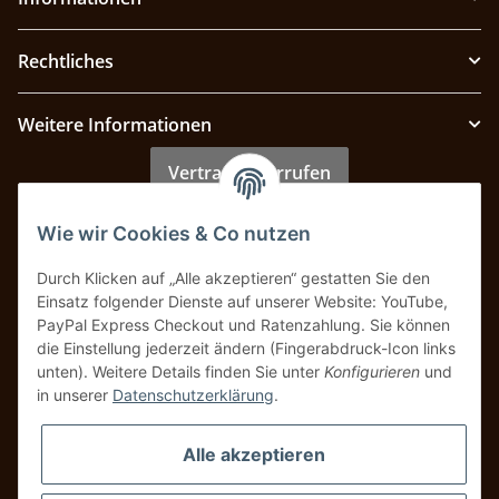
Rechtliches
Weitere Informationen
Vertrag widerrufen
Wie wir Cookies & Co nutzen
Zahlung & Versand
Durch Klicken auf „Alle akzeptieren“ gestatten Sie den
Einsatz folgender Dienste auf unserer Website: YouTube,
PayPal Express Checkout und Ratenzahlung. Sie können
die Einstellung jederzeit ändern (Fingerabdruck-Icon links
unten). Weitere Details finden Sie unter
Konfigurieren
und
in unserer
Datenschutzerklärung
.
Alle akzeptieren