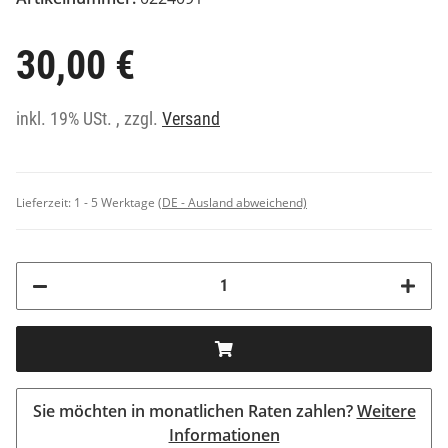
30,00 €
inkl. 19% USt. , zzgl.
Versand
Lieferzeit:
1 - 5 Werktage
(DE - Ausland abweichend)
Sie möchten in monatlichen Raten zahlen?
Weitere
Informationen