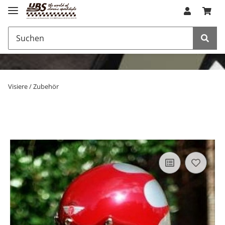
Visiere / Zubehör