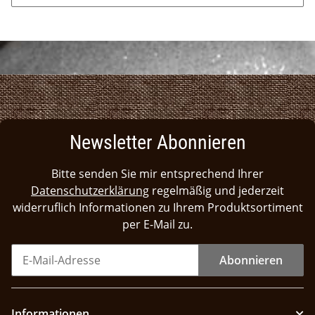
Newsletter Abonnieren
Bitte senden Sie mir entsprechend Ihrer
Datenschutzerklärung
regelmäßig und jederzeit
widerruflich Informationen zu Ihrem Produktsortiment
per E-Mail zu.
Abonnieren
Informationen