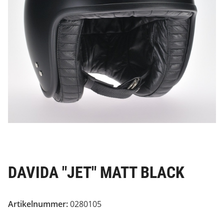
DAVIDA "JET" MATT BLACK
Artikelnummer:
0280105