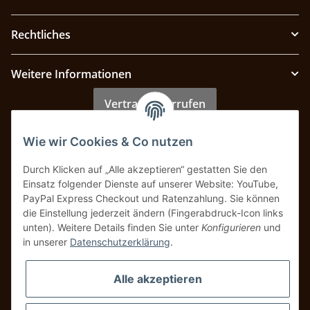
Rechtliches
Weitere Informationen
Vertrag widerrufen
Wie wir Cookies & Co nutzen
Zahlung & Versand
Durch Klicken auf „Alle akzeptieren“ gestatten Sie den
Einsatz folgender Dienste auf unserer Website: YouTube,
PayPal Express Checkout und Ratenzahlung. Sie können
die Einstellung jederzeit ändern (Fingerabdruck-Icon links
unten). Weitere Details finden Sie unter
Konfigurieren
und
in unserer
Datenschutzerklärung
.
Alle akzeptieren