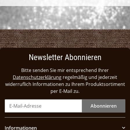
Newsletter Abonnieren
Bitte senden Sie mir entsprechend Ihrer
Datenschutzerklärung
regelmäßig und jederzeit
widerruflich Informationen zu Ihrem Produktsortiment
per E-Mail zu.
Abonnieren
Informationen