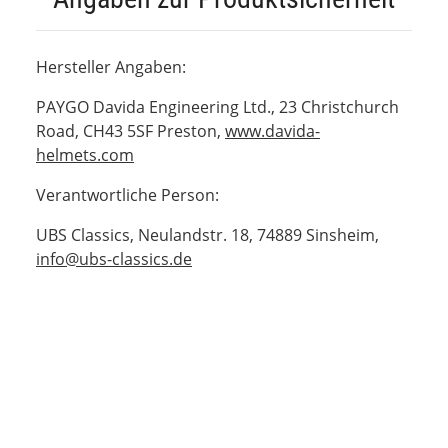
Hersteller Angaben:
PAYGO Davida Engineering Ltd., 23 Christchurch
Road, CH43 5SF Preston,
www.davida-
helmets.com
Verantwortliche Person:
UBS Classics, Neulandstr. 18, 74889 Sinsheim,
info@ubs-classics.de