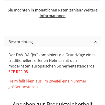
Sie möchten in monatlichen Raten zahlen?
Weitere
Informationen
Beschreibung
Der DAVIDA "Jet" kombiniert die Grundzüge eines
traditionellen, offenen Helmes mit den
modernsten europäischen Sicherheitsstandards
ECE R22-05
.
Helm fällt klein aus, im Zweifel eine Nummer
größer bestellen.
Angaben zur Produktsicherheit