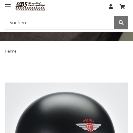
Helme