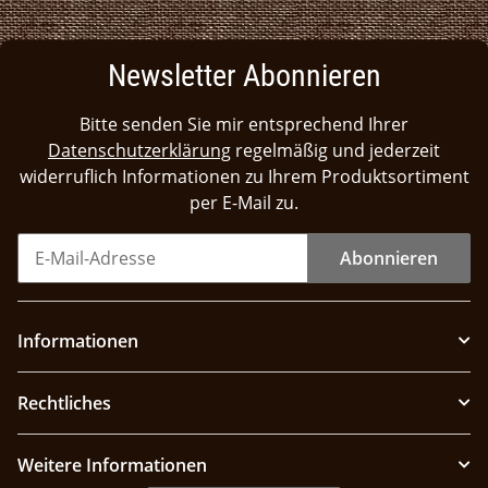
Newsletter Abonnieren
Bitte senden Sie mir entsprechend Ihrer
Datenschutzerklärung
regelmäßig und jederzeit
widerruflich Informationen zu Ihrem Produktsortiment
per E-Mail zu.
Abonnieren
Informationen
Rechtliches
Weitere Informationen