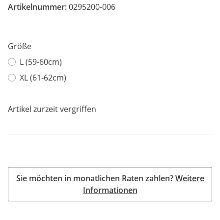
Artikelnummer:
0295200-006
Größe
L (59-60cm)
XL (61-62cm)
Artikel zurzeit vergriffen
Sie möchten in monatlichen Raten zahlen?
Weitere
Informationen