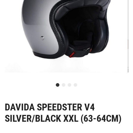
DAVIDA SPEEDSTER V4
SILVER/BLACK XXL (63-64CM)