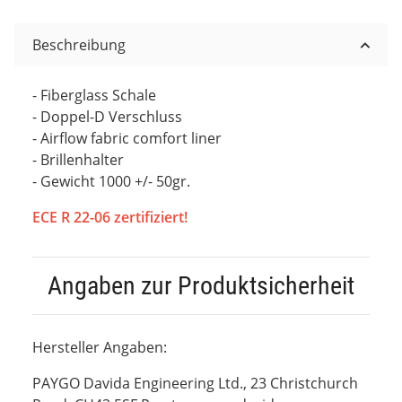
Beschreibung
- Fiberglass Schale
- Doppel-D Verschluss
- Airflow fabric comfort liner
- Brillenhalter
- Gewicht 1000 +/- 50gr.
ECE R 22-06 zertifiziert!
Angaben zur Produktsicherheit
Hersteller Angaben:
PAYGO Davida Engineering Ltd., 23 Christchurch