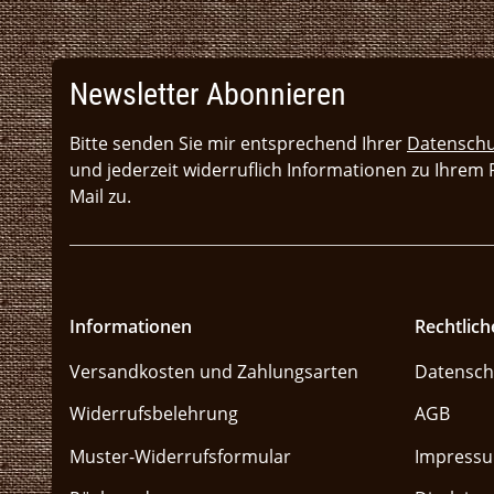
Newsletter Abonnieren
Bitte senden Sie mir entsprechend Ihrer
Datenschu
und jederzeit widerruflich Informationen zu Ihrem
Mail zu.
Informationen
Rechtlich
Versandkosten und Zahlungsarten
Datensch
Widerrufsbelehrung
AGB
Muster-Widerrufsformular
Impress