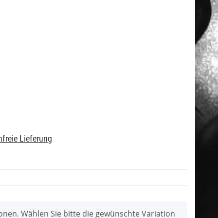
freie Lieferung
tionen. Wählen Sie bitte die gewünschte Variation