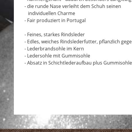
- die runde Nase verleiht dem Schuh seinen
individuellen Charme
- Fair produziert in Portugal
- Feines, starkes Rindsleder
- Edles, weiches Rindslederfutter, pflanzlich geg
- Lederbrandsohle im Kern
- Ledersohle mit Gummisohle
- Absatz in Schichtlederaufbau plus Gummisohle