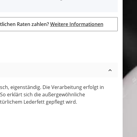
tlichen Raten zahlen?
Weitere Informationen
ch, eigenständig. Die Verarbeitung erfolgt in
So erklärt sich die außergewöhnliche
ürlichem Lederfett gepflegt wird.