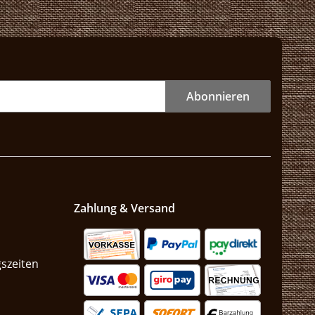
Abonnieren
Zahlung & Versand
szeiten