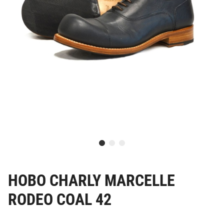
HOBO CHARLY MARCELLE
RODEO COAL 42