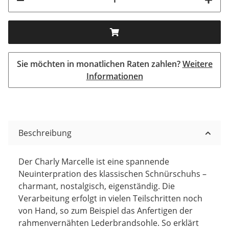
Sie möchten in monatlichen Raten zahlen?
Weitere
Informationen
Beschreibung
Der Charly Marcelle ist eine spannende
Neuinterpration des klassischen Schnürschuhs –
charmant, nostalgisch, eigenständig. Die
Verarbeitung erfolgt in vielen Teilschritten noch
von Hand, so zum Beispiel das Anfertigen der
rahmenvernähten Lederbrandsohle. So erklärt