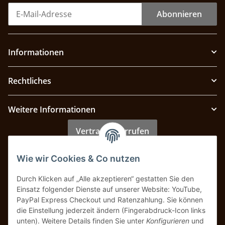
Abonnieren
Informationen
Rechtliches
Weitere Informationen
Vertrag widerrufen
Wie wir Cookies & Co nutzen
Zahlung & Versand
Durch Klicken auf „Alle akzeptieren“ gestatten Sie den
Einsatz folgender Dienste auf unserer Website: YouTube,
PayPal Express Checkout und Ratenzahlung. Sie können
die Einstellung jederzeit ändern (Fingerabdruck-Icon links
unten). Weitere Details finden Sie unter
Konfigurieren
und