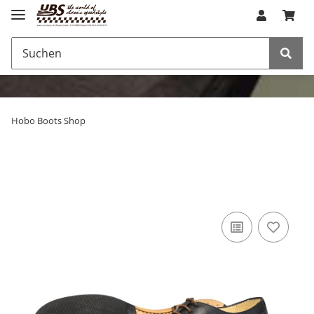
Hobo Boots Shop