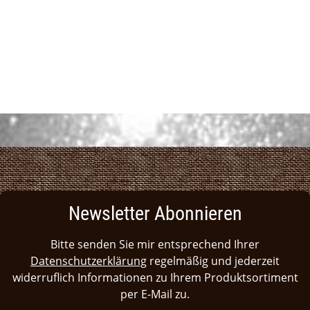
Newsletter Abonnieren
Bitte senden Sie mir entsprechend Ihrer
Datenschutzerklärung
regelmäßig und jederzeit
widerruflich Informationen zu Ihrem Produktsortiment
per E-Mail zu.