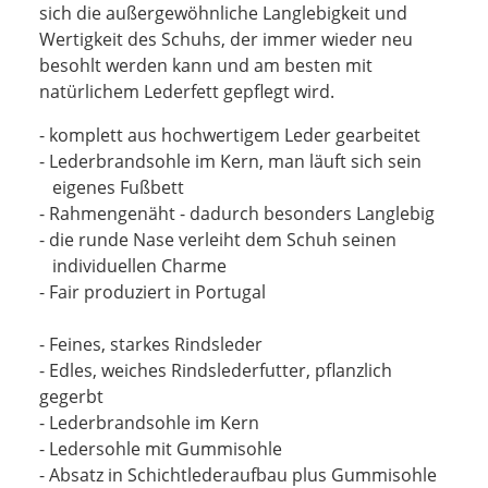
sich die außergewöhnliche Langlebigkeit und
Wertigkeit des Schuhs, der immer wieder neu
besohlt werden kann und am besten mit
natürlichem Lederfett gepflegt wird.
- komplett aus hochwertigem Leder gearbeitet
- Lederbrandsohle im Kern, man läuft sich sein
eigenes Fußbett
- Rahmengenäht - dadurch besonders Langlebig
- die runde Nase verleiht dem Schuh seinen
individuellen Charme
- Fair produziert in Portugal
- Feines, starkes Rindsleder
- Edles, weiches Rindslederfutter, pflanzlich
gegerbt
- Lederbrandsohle im Kern
- Ledersohle mit Gummisohle
- Absatz in Schichtlederaufbau plus Gummisohle