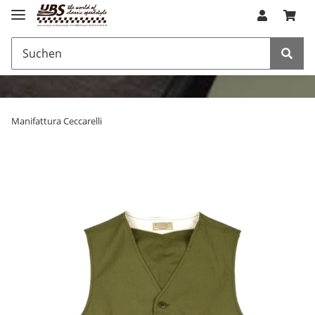
Manifattura Ceccarelli