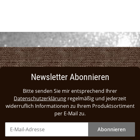
Newsletter Abonnieren
Bitte senden Sie mir entsprechend Ihrer
Datenschutzerklärung
regelmäßig und jederzeit
widerruflich Informationen zu Ihrem Produktsortiment
per E-Mail zu.
Abonnieren