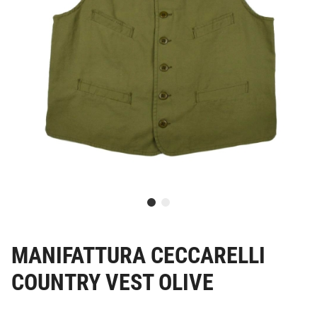
MANIFATTURA CECCARELLI
COUNTRY VEST OLIVE