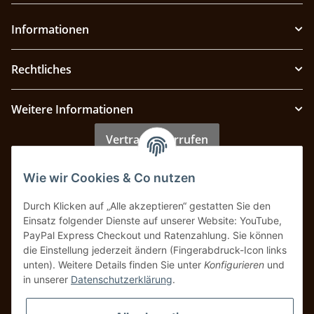
Informationen
Rechtliches
Weitere Informationen
Vertrag widerrufen
Wie wir Cookies & Co nutzen
Zahlung & Versand
Durch Klicken auf „Alle akzeptieren“ gestatten Sie den
Einsatz folgender Dienste auf unserer Website: YouTube,
PayPal Express Checkout und Ratenzahlung. Sie können
die Einstellung jederzeit ändern (Fingerabdruck-Icon links
unten). Weitere Details finden Sie unter
Konfigurieren
und
in unserer
Datenschutzerklärung
.