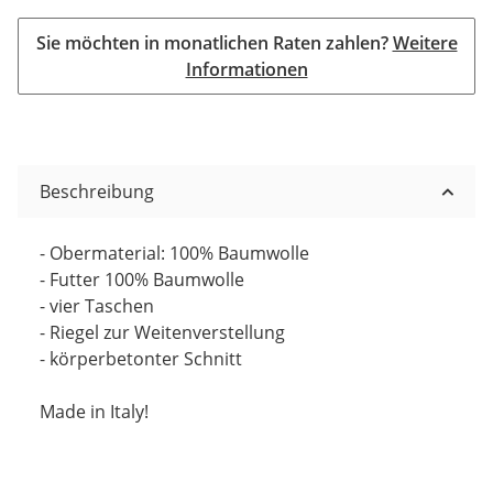
Sie möchten in monatlichen Raten zahlen?
Weitere
Informationen
Beschreibung
- Obermaterial: 100% Baumwolle
- Futter 100% Baumwolle
- vier Taschen
- Riegel zur Weitenverstellung
- körperbetonter Schnitt
Made in Italy!