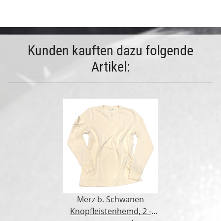
Kunden kauften dazu folgende
Artikel:
Merz b. Schwanen
Knopfleistenhemd, 2 -