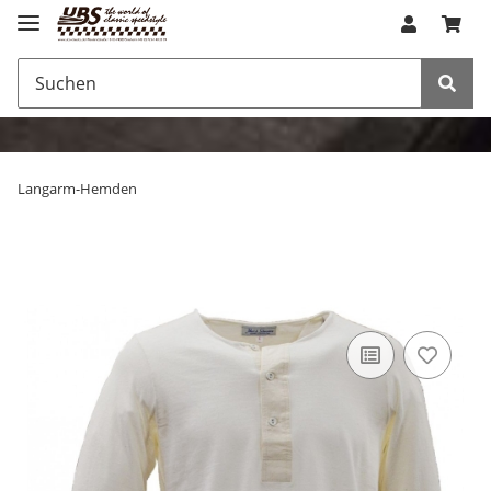
Langarm-Hemden