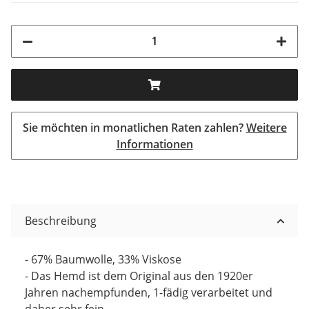
Sie möchten in monatlichen Raten zahlen?
Weitere
Informationen
Beschreibung
- 67% Baumwolle, 33% Viskose
- Das Hemd ist dem Original aus den 1920er
Jahren nachempfunden, 1-fädig verarbeitet und
daher sehr fein