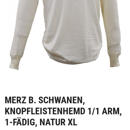
MERZ B. SCHWANEN,
KNOPFLEISTENHEMD 1/1 ARM,
1-FÄDIG, NATUR XL