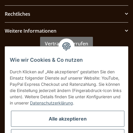
Rechtliches
Weitere Informationen
Vertrag widerrufen
Wie wir Cookies & Co nutzen
Zahlung & Versand
Durch Klicken auf „Alle akzeptieren“ gestatten Sie den
Einsatz folgender Dienste auf unserer Website: YouTube,
PayPal Express Checkout und Ratenzahlung. Sie können
die Einstellung jederzeit ändern (Fingerabdruck-Icon links
unten). Weitere Details finden Sie unter
Konfigurieren
und
in unserer
Datenschutzerklärung
.
Alle akzeptieren