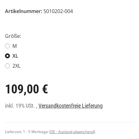
Artikelnummer:
5010202-004
Größe:
M
XL
2XL
109,00 €
inkl. 19% USt. ,
Versandkostenfreie Lieferung
Lieferzeit:
1 - 5 Werktage
(DE - Ausland abweichend)