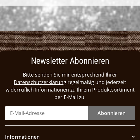
Newsletter Abonnieren
Bitte senden Sie mir entsprechend Ihrer
Datenschutzerklärung
regelmäßig und jederzeit
widerruflich Informationen zu Ihrem Produktsortiment
per E-Mail zu.
Abonnieren
Informationen