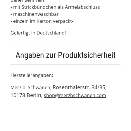
- mit Strickbündchen als Ärmelabschluss
- maschinenwaschbar
- einzeln im Karton verpackt-
Gefertigt in Deutschland!
Angaben zur Produktsicherheit
Herstellerangaben:
Rosenthalerstr. 34/35,
Merz b. Schwanen,
10178 Berlin,
shop@merzbschwanen.com