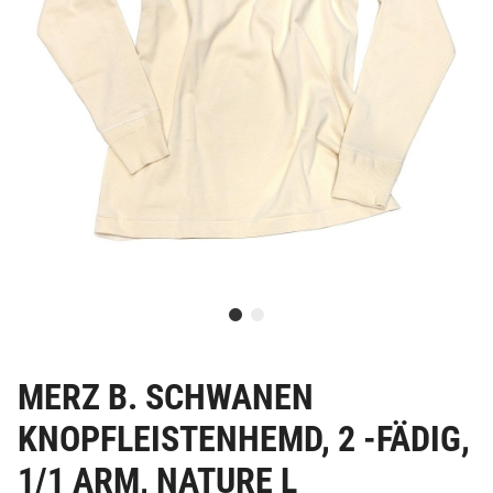
MERZ B. SCHWANEN
KNOPFLEISTENHEMD, 2 -FÄDIG,
1/1 ARM, NATURE L