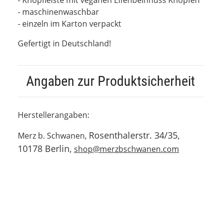
- maschinenwaschbar
- einzeln im Karton verpackt
Gefertigt in Deutschland!
Angaben zur Produktsicherheit
Herstellerangaben:
Rosenthalerstr. 34/35,
Merz b. Schwanen,
10178 Berlin,
shop@merzbschwanen.com