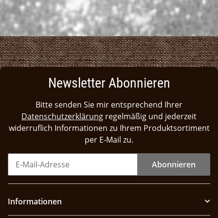
Newsletter Abonnieren
Bitte senden Sie mir entsprechend Ihrer
Datenschutzerklärung
regelmäßig und jederzeit
widerruflich Informationen zu Ihrem Produktsortiment
per E-Mail zu.
Abonnieren
Informationen