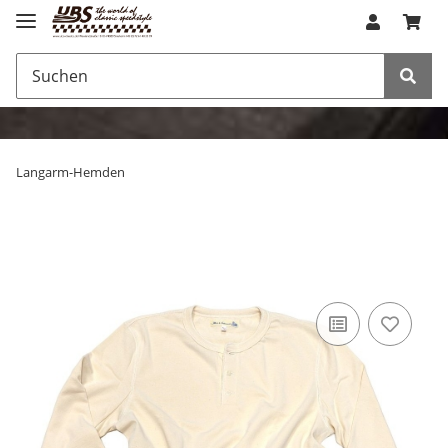
Langarm-Hemden