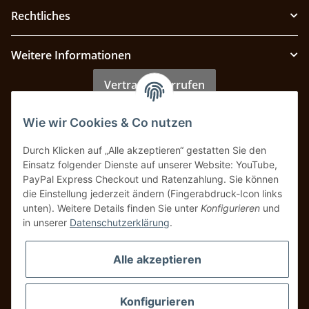
Rechtliches
Weitere Informationen
Vertrag widerrufen
Wie wir Cookies & Co nutzen
Zahlung & Versand
Durch Klicken auf „Alle akzeptieren“ gestatten Sie den
Einsatz folgender Dienste auf unserer Website: YouTube,
PayPal Express Checkout und Ratenzahlung. Sie können
die Einstellung jederzeit ändern (Fingerabdruck-Icon links
unten). Weitere Details finden Sie unter
Konfigurieren
und
in unserer
Datenschutzerklärung
.
Alle akzeptieren
Konfigurieren