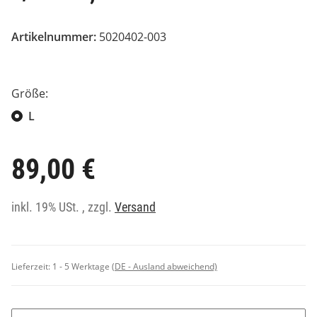
Artikelnummer:
5020402-003
Größe:
L
89,00 €
inkl. 19% USt. , zzgl.
Versand
Lieferzeit:
1 - 5 Werktage
(DE - Ausland abweichend)