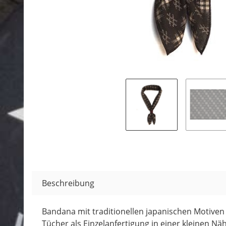
Beschreibung
Bandana mit traditionellen japanischen Motiven 
Tücher als Einzelanfertigung in einer kleinen Näh