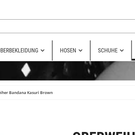
BERBEKLEIDUNG
HOSEN
SCHUHE
iher Bandana Kasuri Brown