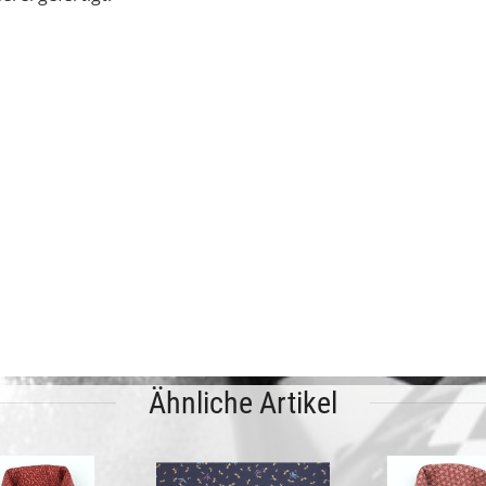
Ähnliche Artikel