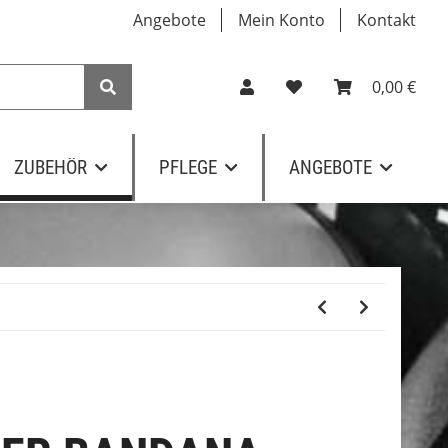
Angebote
Mein Konto
Kontakt
0,00 €
ZUBEHÖR
PFLEGE
ANGEBOTE