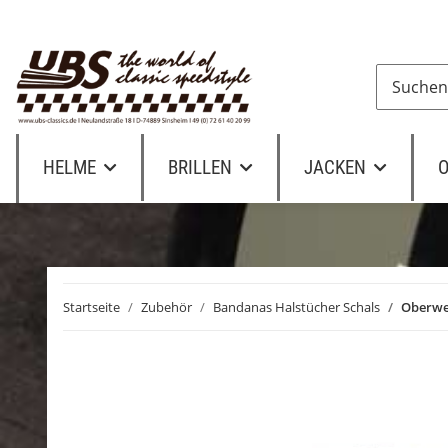
HELME
BRILLEN
JACKEN
O
Startseite
Zubehör
Bandanas Halstücher Schals
Oberwe