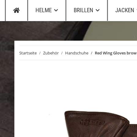
HELME
BRILLEN
JACKEN
Startseite
Zubehör
Handschuhe
Red Wing Gloves bro