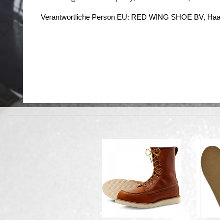
Verantwortliche Person EU: RED WING SHOE BV, Haa