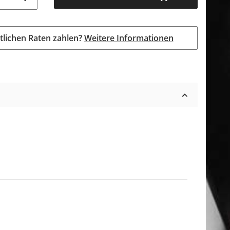
tlichen Raten zahlen?
Weitere Informationen