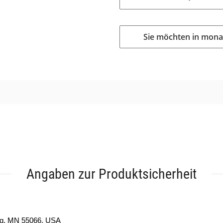
Sie möchten in mona
Angaben zur Produktsicherheit
ng, MN 55066, USA