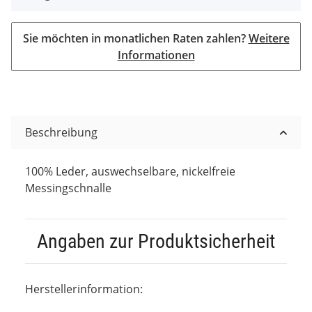
Sie möchten in monatlichen Raten zahlen?
Weitere
Informationen
Beschreibung
100% Leder, auswechselbare, nickelfreie
Messingschnalle
Angaben zur Produktsicherheit
Herstellerinformation: