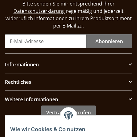
Bitte senden Sie mir entsprechend Ihrer
Datenschutzerklärung
regelmäßig und jederzeit
widerruflich Informationen zu Ihrem Produktsortiment
per E-Mail zu.
Abonnieren
Informationen
Rechtliches
Weitere Informationen
Vertrag widerrufen
Wie wir Cookies & Co nutzen
Zahlung & Versand