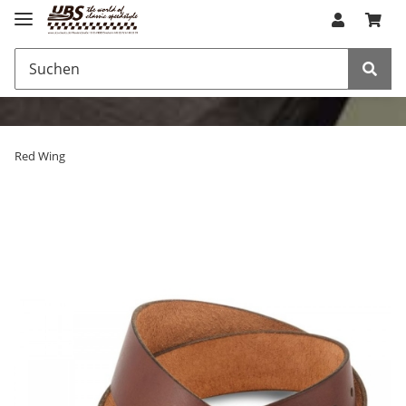
Red Wing