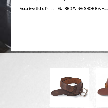
Verantwortliche Person EU: RED WING SHOE BV, Haa