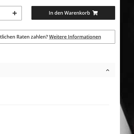
In den Warenkorb
tlichen Raten zahlen?
Weitere Informationen