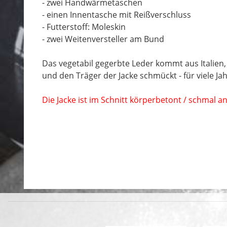
- zwei Handwärmetaschen
- einen Innentasche mit Reißverschluss
- Futterstoff: Moleskin
- zwei Weitenversteller am Bund
Das vegetabil gegerbte Leder kommt aus Italien,
und den Träger der Jacke schmückt - für viele Jah
Die Jacke ist im Schnitt körperbetont / schmal 