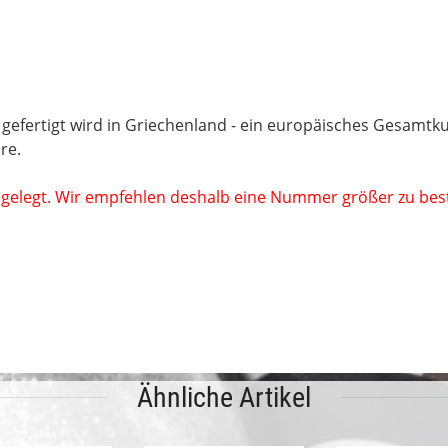
 gefertigt wird in Griechenland - ein europäisches Gesamtk
re.
angelegt. Wir empfehlen deshalb eine Nummer größer zu beste
Ähnliche Artikel