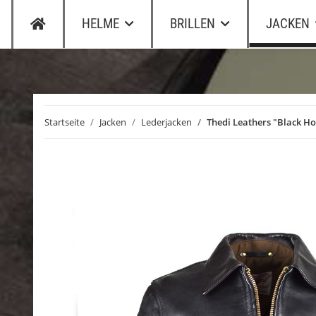
HELME
BRILLEN
JACKEN
Startseite
Jacken
Lederjacken
Thedi Leathers "Black Ho