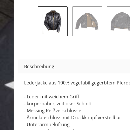
Beschreibung
Lederjacke aus 100% vegetabil gegerbtem Pferd
- Leder mit weichem Griff
- körpernaher, zeitloser Schnitt
- Messing Reißverschlüsse
- Ärmelabschluss mit Druckknopf verstellbar
- Unterarmbelüftung