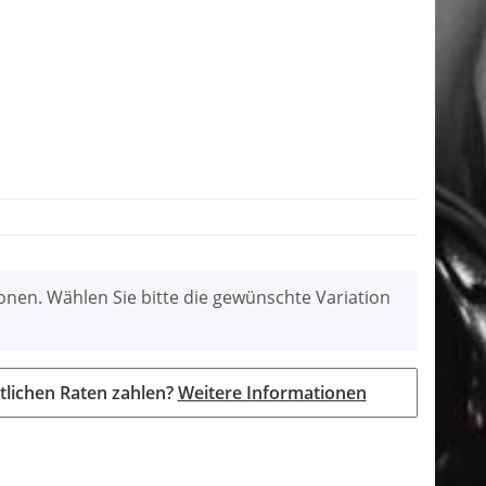
tionen. Wählen Sie bitte die gewünschte Variation
tlichen Raten zahlen?
Weitere Informationen