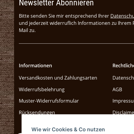
Newsletter Abonnieren
Bitte senden Sie mir entsprechend Ihrer
Datenschu
und jederzeit widerruflich Informationen zu Ihrem
Mail zu.
Informationen
Rechtlich
Versandkosten und Zahlungsarten
Datensch
Widerrufsbelehrung
AGB
Muster-Widerrufsformular
Impress
Rücksendungen
Disclaime
Sitemap
Wie wir Cookies & Co nutzen