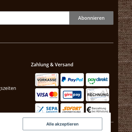
Abonnieren
Zahlung & Versand
szeiten
n
Alle akzeptieren