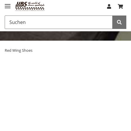
Red Wing Shoes