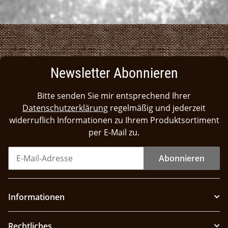
Newsletter Abonnieren
Bitte senden Sie mir entsprechend Ihrer
Datenschutzerklärung
regelmäßig und jederzeit
widerruflich Informationen zu Ihrem Produktsortiment
per E-Mail zu.
Abonnieren
Informationen
Rechtliches