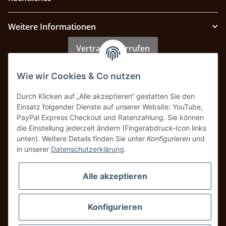
Weitere Informationen
Vertrag widerrufen
Wie wir Cookies & Co nutzen
Zahlung & Versand
Durch Klicken auf „Alle akzeptieren“ gestatten Sie den
Einsatz folgender Dienste auf unserer Website: YouTube,
PayPal Express Checkout und Ratenzahlung. Sie können
die Einstellung jederzeit ändern (Fingerabdruck-Icon links
unten). Weitere Details finden Sie unter
Konfigurieren
und
in unserer
Datenschutzerklärung
.
Alle akzeptieren
Konfigurieren