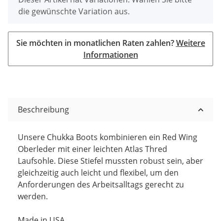
die gewünschte Variation aus.
Sie möchten in monatlichen Raten zahlen?
Weitere
Informationen
Beschreibung
Unsere Chukka Boots kombinieren ein Red Wing
Oberleder mit einer leichten Atlas Thred
Laufsohle. Diese Stiefel mussten robust sein, aber
gleichzeitig auch leicht und flexibel, um den
Anforderungen des Arbeitsalltags gerecht zu
werden.
Made in USA