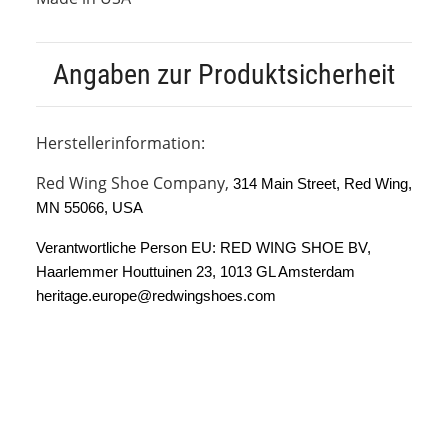
Angaben zur Produktsicherheit
Herstellerinformation:
Red Wing Shoe Company,
314 Main Street, Red Wing, 
MN 55066, USA
Verantwortliche Person EU: RED WING SHOE BV, 
Haarlemmer Houttuinen 23, 1013 GL Amsterdam 
heritage.europe@redwingshoes.com