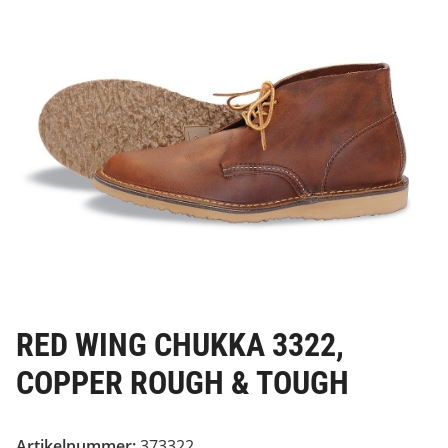
RED WING CHUKKA 3322,
COPPER ROUGH & TOUGH
Artikelnummer:
373322