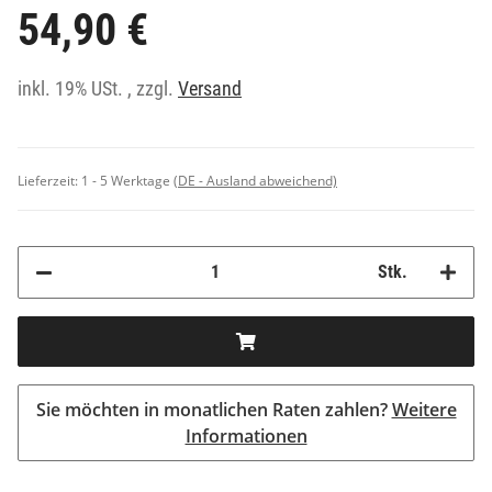
54,90 €
inkl. 19% USt. , zzgl.
Versand
Lieferzeit:
1 - 5 Werktage
(DE - Ausland abweichend)
Stk.
Sie möchten in monatlichen Raten zahlen?
Weitere
Informationen