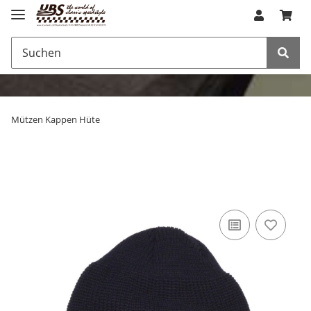
Mützen Kappen Hüte