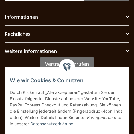
Informationen
Rechtliches
Weitere Informationen
Vertrag widerrufen
Wie wir Cookies & Co nutzen
Zahlung & Versand
Durch Klicken auf „Alle akzeptieren“ gestatten Sie den
Einsatz folgender Dienste auf unserer Website: YouTube,
PayPal Express Checkout und Ratenzahlung. Sie können
die Einstellung jederzeit ändern (Fingerabdruck-Icon links
unten). Weitere Details finden Sie unter
Konfigurieren
und
in unserer
Datenschutzerklärung
.