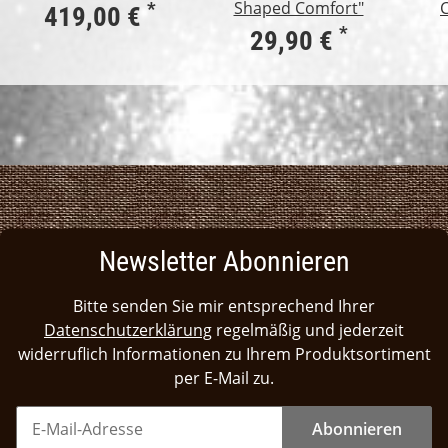
Shaped Comfort"
*
419,00 €
*
29,90 €
Newsletter Abonnieren
Bitte senden Sie mir entsprechend Ihrer
Datenschutzerklärung
regelmäßig und jederzeit
widerruflich Informationen zu Ihrem Produktsortiment
per E-Mail zu.
Abonnieren