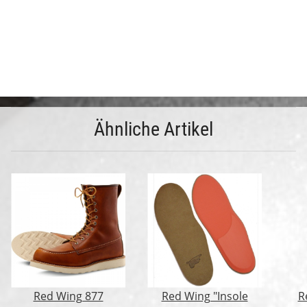
Ähnliche Artikel
Red Wing 877
Red Wing "Insole
R