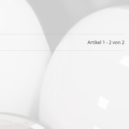
Artikel 1 - 2 von 2