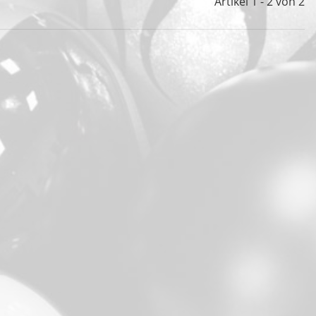
Artikel 1 - 2 von 2