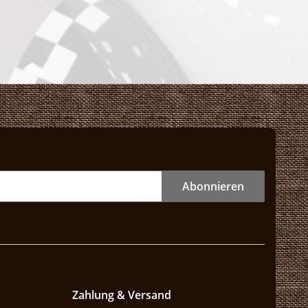
Abonnieren
Zahlung & Versand