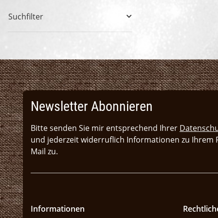
Suchfilter
Newsletter Abonnieren
Bitte senden Sie mir entsprechend Ihrer
Datenschu
und jederzeit widerruflich Informationen zu Ihrem
Mail zu.
Informationen
Rechtlich