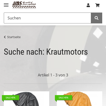
Startseite
Suche nach: Krautmotors
Artikel 1 - 3 von 3
SALE 45%
SALE 45%