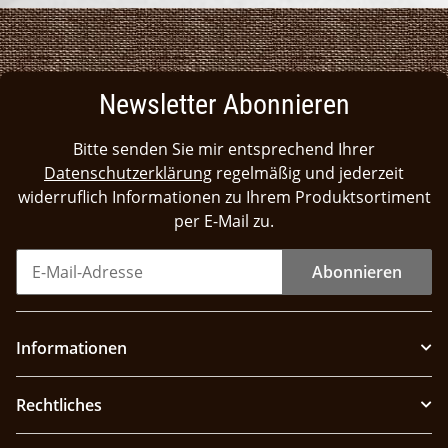
Newsletter Abonnieren
Bitte senden Sie mir entsprechend Ihrer
Datenschutzerklärung
regelmäßig und jederzeit
widerruflich Informationen zu Ihrem Produktsortiment
per E-Mail zu.
Abonnieren
Informationen
Rechtliches