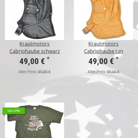
Krautmotors
Krautmotors
Cabriohaube schwarz
Cabriohaube tan
*
*
49,00 €
49,00 €
Alter Preis:
89,00 €
Alter Preis:
89,00 €
SALE 49%