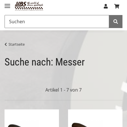
Startseite
Suche nach: Messer
Artikel 1 - 7 von 7