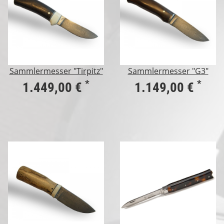
Sammlermesser "Tirpitz"
Sammlermesser "G3"
*
*
1.449,00 €
1.149,00 €