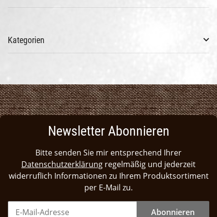
Kategorien
Newsletter Abonnieren
Bitte senden Sie mir entsprechend Ihrer
Datenschutzerklärung
regelmäßig und jederzeit
widerruflich Informationen zu Ihrem Produktsortiment
per E-Mail zu.
Abonnieren