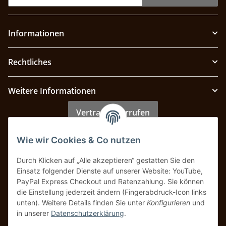
Informationen
Rechtliches
Weitere Informationen
Vertrag widerrufen
Wie wir Cookies & Co nutzen
Zahlung & Versand
Durch Klicken auf „Alle akzeptieren“ gestatten Sie den
Einsatz folgender Dienste auf unserer Website: YouTube,
PayPal Express Checkout und Ratenzahlung. Sie können
die Einstellung jederzeit ändern (Fingerabdruck-Icon links
unten). Weitere Details finden Sie unter
Konfigurieren
und
in unserer
Datenschutzerklärung
.