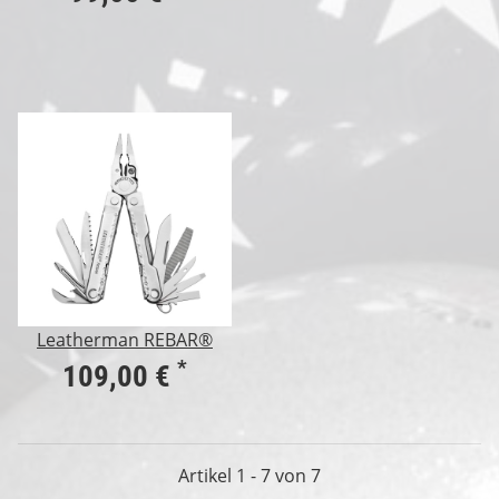
Leatherman REBAR®
*
109,00 €
Artikel 1 - 7 von 7